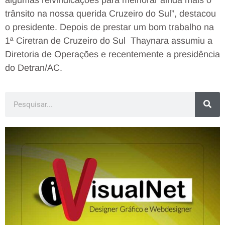
trânsito na nossa querida Cruzeiro do Sul”, destacou
o presidente. Depois de prestar um bom trabalho na
1ª Ciretran de Cruzeiro do Sul Thaynara assumiu a
Diretoria de Operações e recentemente a presidência
do Detran/AC.