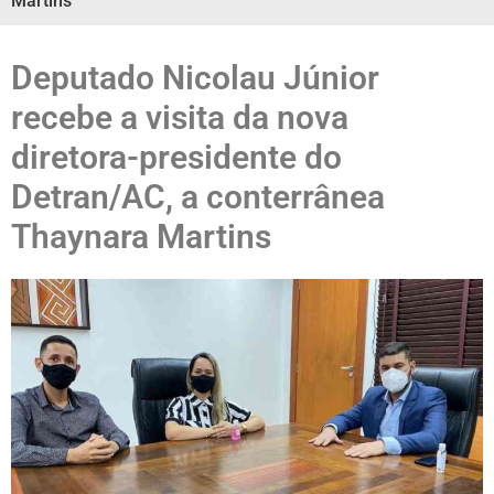
Martins
Deputado Nicolau Júnior
recebe a visita da nova
diretora-presidente do
Detran/AC, a conterrânea
Thaynara Martins