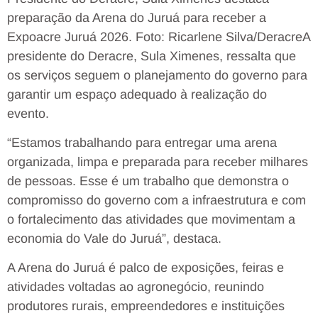
preparação da Arena do Juruá para receber a
Expoacre Juruá 2026. Foto: Ricarlene Silva/Deracre
A
presidente do Deracre, Sula Ximenes, ressalta que
os serviços seguem o planejamento do governo para
garantir um espaço adequado à realização do
evento.
“Estamos trabalhando para entregar uma arena
organizada, limpa e preparada para receber milhares
de pessoas. Esse é um trabalho que demonstra o
compromisso do governo com a infraestrutura e com
o fortalecimento das atividades que movimentam a
economia do Vale do Juruá”, destaca.
A Arena do Juruá é palco de exposições, feiras e
atividades voltadas ao agronegócio, reunindo
produtores rurais, empreendedores e instituições