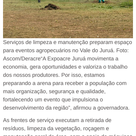
Serviços de limpeza e manutenção preparam espaço
para eventos agropecuários no Vale do Juruá. Foto:
Ascom/Deracre
“A Expoacre Juruá movimenta a
economia, gera oportunidades e valoriza o trabalho
dos nossos produtores. Por isso, estamos
preparando a arena para receber a população com
mais organização, segurança e qualidade,
fortalecendo um evento que impulsiona o
desenvolvimento da região”, afirmou a governadora.
As frentes de serviço executam a retirada de
resíduos, limpeza da vegetação, roçagem e