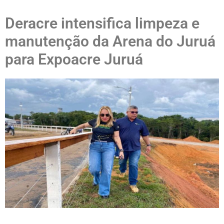
Deracre intensifica limpeza e
manutenção da Arena do Juruá
para Expoacre Juruá