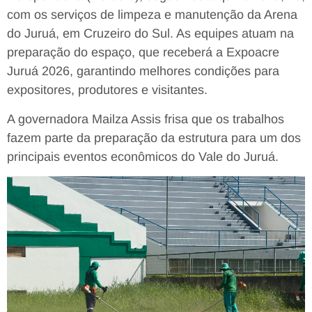
com os serviços de limpeza e manutenção da Arena
do Juruá, em Cruzeiro do Sul. As equipes atuam na
preparação do espaço, que receberá a Expoacre
Juruá 2026, garantindo melhores condições para
expositores, produtores e visitantes.
A governadora Mailza Assis frisa que os trabalhos
fazem parte da preparação da estrutura para um dos
principais eventos econômicos do Vale do Juruá.