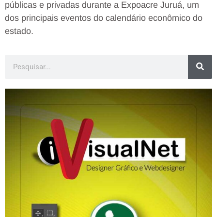
públicas e privadas durante a Expoacre Juruá, um
dos principais eventos do calendário econômico do
estado.