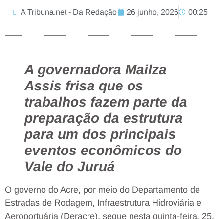
A Tribuna.net - Da Redação
26 junho, 2026
00:25
A governadora Mailza
Assis frisa que os
trabalhos fazem parte da
preparação da estrutura
para um dos principais
eventos econômicos do
Vale do Juruá
O governo do Acre, por meio do Departamento de
Estradas de Rodagem, Infraestrutura Hidroviária e
Aeroportuária (Deracre), segue nesta quinta-feira, 25,