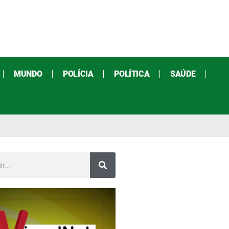
MUNDO
POLÍCIA
POLÍTICA
SAÚDE