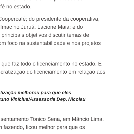
fé no estado.
oopercafé; do presidente da cooperativa,
Imac no Juruá, Lacione Maia; e do
rincipais objetivos discutir temas de
om foco na sustentabilidade e nos projetos
 que faz todo o licenciamento no estado. E
ratização do licenciamento em relação aos
tização melhorou para que eles
uno Vinícius/Assessoria Dep. Nicolau
Assentamento Tonico Sena, em Mâncio Lima.
 fazendo, ficou melhor para que os