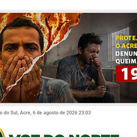
o do Sul, Acre, 6 de agosto de 2026 23:03