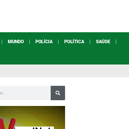
MUNDO
POLÍCIA
POLÍTICA
SAÚDE