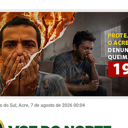
o do Sul, Acre, 7 de agosto de 2026 00:04