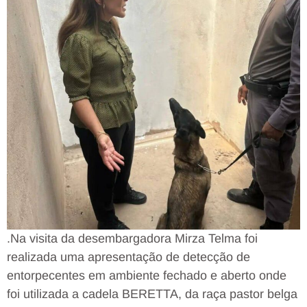
.Na visita da desembargadora Mirza Telma foi
realizada uma apresentação de detecção de
entorpecentes em ambiente fechado e aberto onde
foi utilizada a cadela BERETTA, da raça pastor belga