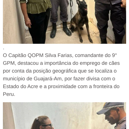
.
O Capitão QOPM Silva Farias, comandante do 9°
GPM, destacou a importância do emprego de cães
por conta da posição geográfica que se localiza o
município de Guajará-Am, por fazer divisa com o
Estado do Acre e a proximidade com a fronteira do
Peru.