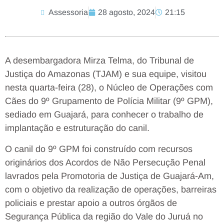
Assessoria
28 agosto, 2024
21:15
A desembargadora Mirza Telma, do Tribunal de
Justiça do Amazonas (TJAM) e sua equipe, visitou
nesta quarta-feira (28), o Núcleo de Operações com
Cães do 9º Grupamento de Polícia Militar (9º GPM),
sediado em Guajará, para conhecer o trabalho de
implantação e estruturação do canil.
O canil do 9º GPM foi construído com recursos
originários dos Acordos de Não Persecução Penal
lavrados pela Promotoria de Justiça de Guajará-Am,
com o objetivo da realização de operações, barreiras
policiais e prestar apoio a outros órgãos de
Segurança Pública da região do Vale do Juruá no