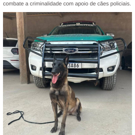
combate a criminalidade com apoio de cães policiais.