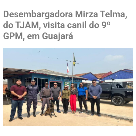
Desembargadora Mirza Telma,
do TJAM, visita canil do 9º
GPM, em Guajará