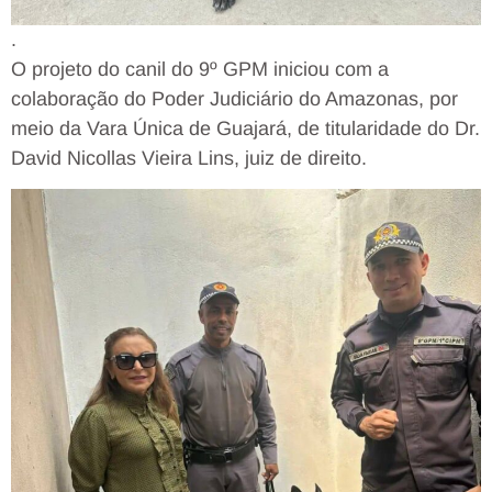
.
O projeto do canil do 9º GPM iniciou com a
colaboração do Poder Judiciário do Amazonas, por
meio da Vara Única de Guajará, de titularidade do Dr.
David Nicollas Vieira Lins, juiz de direito.