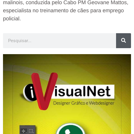
malinois, conduzida pelo Cabo PM Geovane Mattos,
especialista no treinamento de cães para emprego
policial.