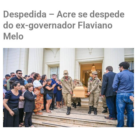
Despedida – Acre se despede
do ex-governador Flaviano
Melo