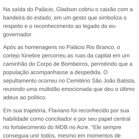
Na saída do Palácio, Gladson cobriu o caixão com a
bandeira do estado, em um gesto que simboliza o
respeito e o reconhecimento ao legado do ex-
governador.
Após as homenagens no Palácio Rio Branco, o
cortejo fúnebre percorreu as ruas da capital em um
caminhão do Corpo de Bombeiros, permitindo que a
população acompanhasse a despedida. O
sepultamento ocorreu no Cemitério São João Batista,
reunindo uma multidão emocionada que deu o último
adeus ao político.
Em sua trajetória, Flaviano foi reconhecido por sua
habilidade como conciliador e por seu papel central
no fortalecimento do MDB no Acre. “Ele sempre
conseguia unir todos, mesmo em momentos de