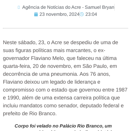
Agência de Notícias do Acre - Samuel Bryan
23 novembro, 2024
23:04
Neste sábado, 23, o Acre se despediu de uma de
suas figuras políticas mais marcantes, o ex-
governador Flaviano Melo, que faleceu na última
quarta-feira, 20 de novembro, em São Paulo, em
decorrência de uma pneumonia. Aos 76 anos,
Flaviano deixou um legado de liderança e
compromisso com o estado que governou entre 1987
e 1990, além de uma extensa carreira política que
incluiu mandatos como senador, deputado federal e
prefeito de Rio Branco.
Corpo foi velado no Palácio Rio Branco, um