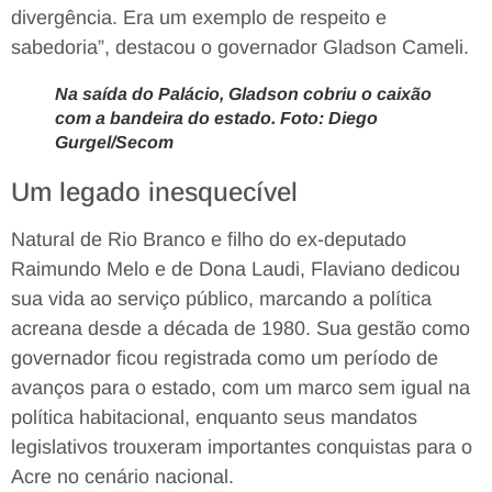
divergência. Era um exemplo de respeito e
sabedoria”, destacou o governador Gladson Cameli.
Na saída do Palácio, Gladson cobriu o caixão
com a bandeira do estado. Foto: Diego
Gurgel/Secom
Um legado inesquecível
Natural de Rio Branco e filho do ex-deputado
Raimundo Melo e de Dona Laudi, Flaviano dedicou
sua vida ao serviço público, marcando a política
acreana desde a década de 1980. Sua gestão como
governador ficou registrada como um período de
avanços para o estado, com um marco sem igual na
política habitacional, enquanto seus mandatos
legislativos trouxeram importantes conquistas para o
Acre no cenário nacional.