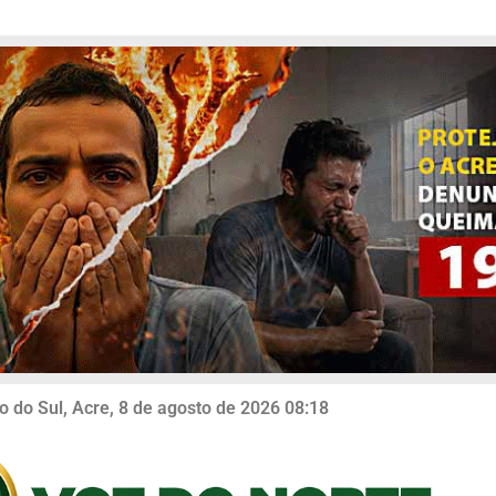
o do Sul, Acre, 8 de agosto de 2026 08:18