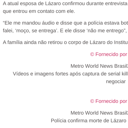
A atual esposa de Lázaro confirmou durante entrevista
que entrou em contato com ele.
“Ele me mandou áudio e disse que a polícia estava b
falei, ‘moço, se entrega’. E ele disse ‘não me entrego”
A família ainda não retirou o corpo de Lázaro do Instit
© Fornecido por
Metro World News Brasi
Vídeos e imagens fortes após captura de serial kill
negociar
© Fornecido por
Metro World News Brasi
Polícia confirma morte de Lázar