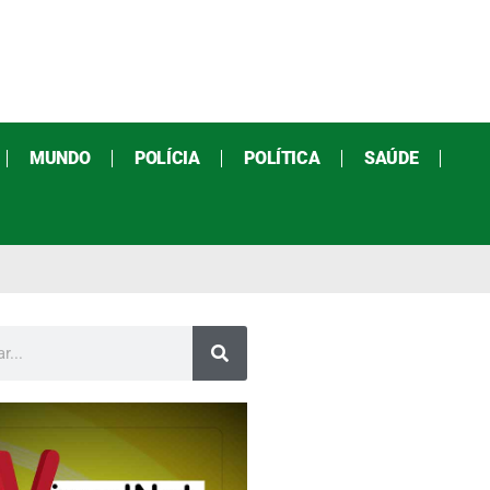
MUNDO
POLÍCIA
POLÍTICA
SAÚDE