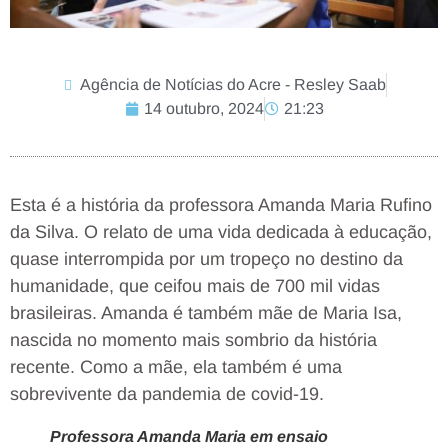
Agência de Notícias do Acre - Resley Saab
14 outubro, 2024
21:23
Esta é a história da professora Amanda Maria Rufino
da Silva. O relato de uma vida dedicada à educação,
quase interrompida por um tropeço no destino da
humanidade, que ceifou mais de 700 mil vidas
brasileiras. Amanda é também mãe de Maria Isa,
nascida no momento mais sombrio da história
recente. Como a mãe, ela também é uma
sobrevivente da pandemia de covid-19.
Professora Amanda Maria em ensaio