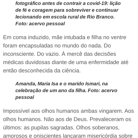
fotográfico antes de contrair a covid-19: lição
de fé e coragem para sobreviver e continuar
lecionando em escola rural de Rio Branco.
Foto: acervo pessoal
Em coma induzido, mãe intubada e filha no ventre
foram encapsuladas no mundo do nada. Do
inconsciente. Do vazio. À mercê das decisões
médicas duvidosas diante de uma enfermidade até
então desconhecida da ciência.
Amanda, Maria Isa e o marido Ismari, na
celebração de um ano da filha. Foto: acervo
pessoal
Impossível aos olhos humanos ambas vingarem. Aos
olhos humanos. Não aos de Deus. Prevaleceram os
últimos: as pupilas sagradas. Olhos soberanos,
amorosos e oniscientes lançaram misericórdia sobre