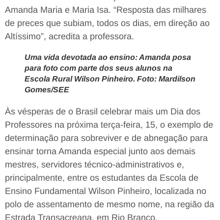
Amanda Maria e Maria Isa. “Resposta das milhares
de preces que subiam, todos os dias, em direção ao
Altíssimo”, acredita a professora.
Uma vida devotada ao ensino: Amanda posa
para foto com parte dos seus alunos na
Escola Rural Wilson Pinheiro. Foto: Mardilson
Gomes/SEE
Às vésperas de o Brasil celebrar mais um Dia dos
Professores na próxima terça-feira, 15, o exemplo de
determinação para sobreviver e de abnegação para
ensinar torna Amanda especial junto aos demais
mestres, servidores técnico-administrativos e,
principalmente, entre os estudantes da Escola de
Ensino Fundamental Wilson Pinheiro, localizada no
polo de assentamento de mesmo nome, na região da
Estrada Transacreana, em Rio Branco.