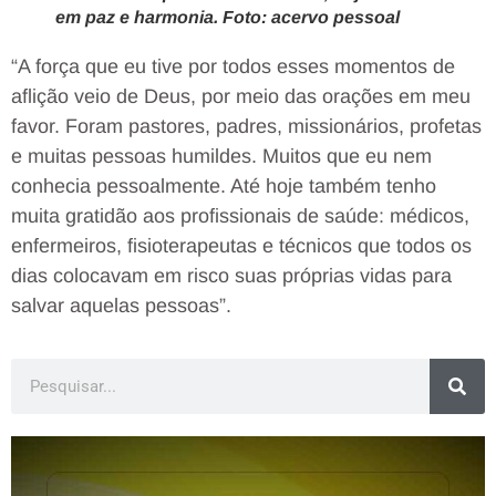
em paz e harmonia. Foto: acervo pessoal
“A força que eu tive por todos esses momentos de
aflição veio de Deus, por meio das orações em meu
favor. Foram pastores, padres, missionários, profetas
e muitas pessoas humildes. Muitos que eu nem
conhecia pessoalmente. Até hoje também tenho
muita gratidão aos profissionais de saúde: médicos,
enfermeiros, fisioterapeutas e técnicos que todos os
dias colocavam em risco suas próprias vidas para
salvar aquelas pessoas”.