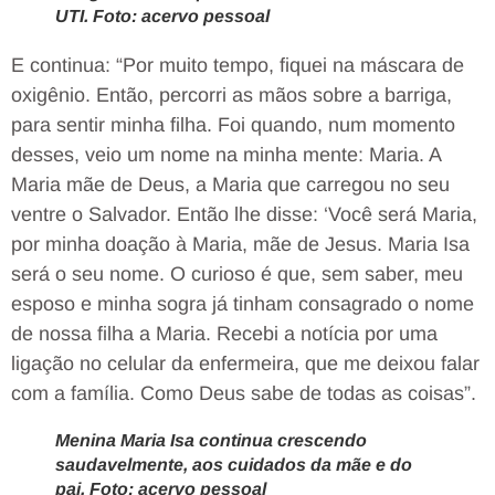
UTI. Foto: acervo pessoal
E continua: “Por muito tempo, fiquei na máscara de
oxigênio. Então, percorri as mãos sobre a barriga,
para sentir minha filha. Foi quando, num momento
desses, veio um nome na minha mente: Maria. A
Maria mãe de Deus, a Maria que carregou no seu
ventre o Salvador. Então lhe disse: ‘Você será Maria,
por minha doação à Maria, mãe de Jesus. Maria Isa
será o seu nome. O curioso é que, sem saber, meu
esposo e minha sogra já tinham consagrado o nome
de nossa filha a Maria. Recebi a notícia por uma
ligação no celular da enfermeira, que me deixou falar
com a família. Como Deus sabe de todas as coisas”.
Menina Maria Isa continua crescendo
saudavelmente, aos cuidados da mãe e do
pai. Foto: acervo pessoal