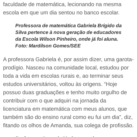
faculdade de matemática, lecionando na mesma
escola em que um dia sentou no banco escolar.
Professora de matemática Gabriela Brígido da
Silva pertence à nova geração de educadores
da Escola Wilson Pinheiro, onde já foi aluna.
Foto: Mardilson Gomes/SEE
A professora Gabriela é, por assim dizer, uma garota-
prodígio. Nasceu na comunidade local, estudou por
toda a vida em escolas rurais e, ao terminar seus
estudos universitários, voltou às origens. “Hoje
possuo duas graduações e tenho muito orgulho de
contribuir com o que adquiri na jornada da
licenciatura em matemática com meus alunos, que
também são do ensino rural como eu fui um dia”, diz,
fitando os olhos de Amanda, sua colega de profissão.