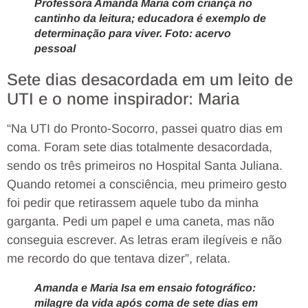
Professora Amanda Maria com criança no
cantinho da leitura; educadora é exemplo de
determinação para viver. Foto: acervo
pessoal
Sete dias desacordada em um leito de
UTI e o nome inspirador: Maria
“Na UTI do Pronto-Socorro, passei quatro dias em
coma. Foram sete dias totalmente desacordada,
sendo os três primeiros no Hospital Santa Juliana.
Quando retomei a consciência, meu primeiro gesto
foi pedir que retirassem aquele tubo da minha
garganta. Pedi um papel e uma caneta, mas não
conseguia escrever. As letras eram ilegíveis e não
me recordo do que tentava dizer”, relata.
Amanda e Maria Isa em ensaio fotográfico:
milagre da vida após coma de sete dias em