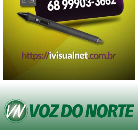
© Copyright VOZ DO NORTE – Todos os direitos reservados. Site desenvolvido
pela
Agência iVisualNet – Design Gráfico e Web