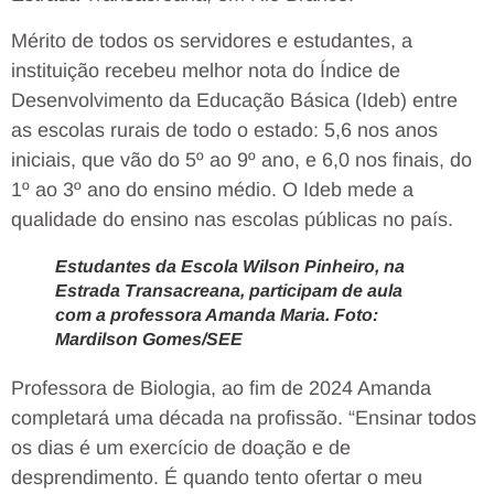
Mérito de todos os servidores e estudantes, a
instituição recebeu melhor nota do Índice de
Desenvolvimento da Educação Básica (Ideb) entre
as escolas rurais de todo o estado: 5,6 nos anos
iniciais, que vão do 5º ao 9º ano, e 6,0 nos finais, do
1º ao 3º ano do ensino médio. O Ideb mede a
qualidade do ensino nas escolas públicas no país.
Estudantes da Escola Wilson Pinheiro, na
Estrada Transacreana, participam de aula
com a professora Amanda Maria. Foto:
Mardilson Gomes/SEE
Professora de Biologia, ao fim de 2024 Amanda
completará uma década na profissão. “Ensinar todos
os dias é um exercício de doação e de
desprendimento. É quando tento ofertar o meu