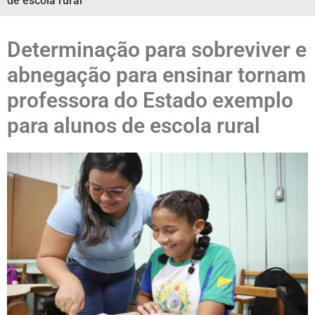
de escola rural
Determinação para sobreviver e
abnegação para ensinar tornam
professora do Estado exemplo
para alunos de escola rural