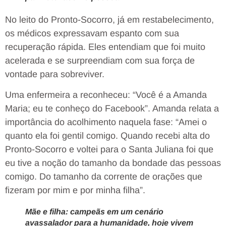
No leito do Pronto-Socorro, já em restabelecimento,
os médicos expressavam espanto com sua
recuperação rápida. Eles entendiam que foi muito
acelerada e se surpreendiam com sua força de
vontade para sobreviver.
Uma enfermeira a reconheceu: “Você é a Amanda
Maria; eu te conheço do Facebook”. Amanda relata a
importância do acolhimento naquela fase: “Amei o
quanto ela foi gentil comigo. Quando recebi alta do
Pronto-Socorro e voltei para o Santa Juliana foi que
eu tive a noção do tamanho da bondade das pessoas
comigo. Do tamanho da corrente de orações que
fizeram por mim e por minha filha”.
Mãe e filha: campeãs em um cenário
avassalador para a humanidade, hoje vivem