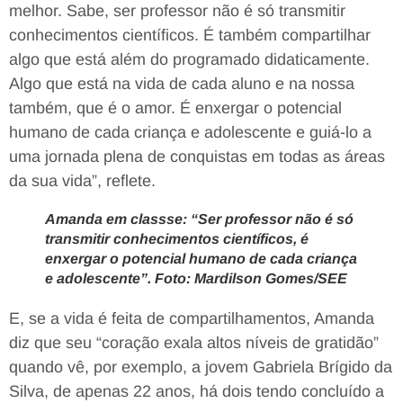
melhor. Sabe, ser professor não é só transmitir
conhecimentos científicos. É também compartilhar
algo que está além do programado didaticamente.
Algo que está na vida de cada aluno e na nossa
também, que é o amor. É enxergar o potencial
humano de cada criança e adolescente e guiá-lo a
uma jornada plena de conquistas em todas as áreas
da sua vida”, reflete.
Amanda em classse: “Ser professor não é só
transmitir conhecimentos científicos, é
enxergar o potencial humano de cada criança
e adolescente”. Foto: Mardilson Gomes/SEE
E, se a vida é feita de compartilhamentos, Amanda
diz que seu “coração exala altos níveis de gratidão”
quando vê, por exemplo, a jovem Gabriela Brígido da
Silva, de apenas 22 anos, há dois tendo concluído a