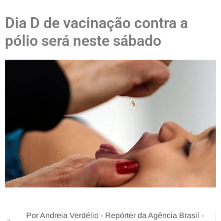
Dia D de vacinação contra a
pólio será neste sábado
Por Andreia Verdélio - Repórter da Agência Brasil -