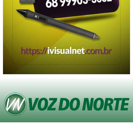
© Copyright VOZ DO NORTE – Todos os direitos reservados. Site desenvolvido
pela
Agência iVisualNet – Design Gráfico e Web