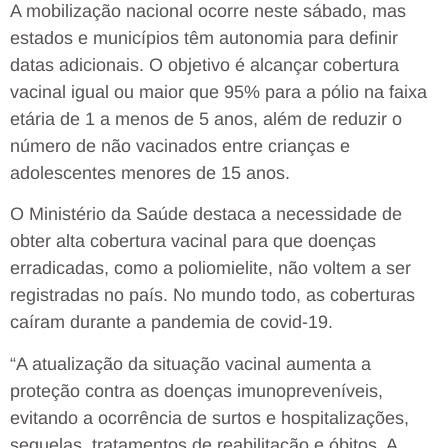
A mobilização nacional ocorre neste sábado, mas
estados e municípios têm autonomia para definir
datas adicionais. O objetivo é alcançar cobertura
vacinal igual ou maior que 95% para a pólio na faixa
etária de 1 a menos de 5 anos, além de reduzir o
número de não vacinados entre crianças e
adolescentes menores de 15 anos.
O Ministério da Saúde destaca a necessidade de
obter alta cobertura vacinal para que doenças
erradicadas, como a poliomielite, não voltem a ser
registradas no país. No mundo todo, as coberturas
caíram durante a pandemia de covid-19.
“A atualização da situação vacinal aumenta a
proteção contra as doenças imunopreveníveis,
evitando a ocorrência de surtos e hospitalizações,
sequelas, tratamentos de reabilitação e óbitos. A