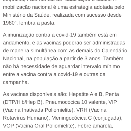
mobilização nacional é uma estratégia adotada pelo
Ministério da Saúde, realizada com sucesso desde
1980”, lembra a pasta.
A imunização contra a covid-19 também está em
andamento, e as vacinas poderão ser administradas
de maneira simultânea com as demais do Calendário
Nacional, na população a partir de 3 anos. Também
não há necessidade de aguardar intervalo mínimo
entre a vacina contra a covid-19 e outras da
campanha.
As vacinas disponíveis são: Hepatite A e B, Penta
(DTP/Hib/Hep B), Pneumocócica 10 valente, VIP
(Vacina Inativada Poliomielite), VRH (Vacina
Rotavírus Humano), Meningocócica C (conjugada),
VOP (Vacina Oral Poliomielite), Febre amarela,