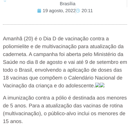
Brasília
19 agosto, 2022
20:11
Amanhã (20) é o Dia D de vacinação contra a
poliomielite e de multivacinação para atualização da
caderneta. A campanha foi aberta pelo Ministério da
Saúde no dia 8 de agosto e vai até 9 de setembro em
todo o Brasil, envolvendo a aplicação de doses das
18 vacinas que compõem o Calendário Nacional de
Vacinação da criança e do adolescente.
A imunização contra a pólio é destinada aos menores
de 5 anos. Para a atualização das vacinas de rotina
(multivacinação), o público-alvo inclui os menores de
15 anos.