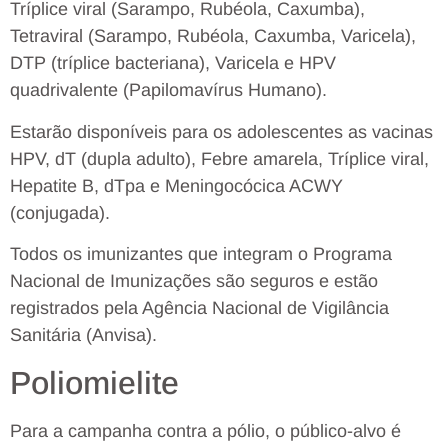
Tríplice viral (Sarampo, Rubéola, Caxumba),
Tetraviral (Sarampo, Rubéola, Caxumba, Varicela),
DTP (tríplice bacteriana), Varicela e HPV
quadrivalente (Papilomavírus Humano).
Estarão disponíveis para os adolescentes as vacinas
HPV, dT (dupla adulto), Febre amarela, Tríplice viral,
Hepatite B, dTpa e Meningocócica ACWY
(conjugada).
Todos os imunizantes que integram o Programa
Nacional de Imunizações são seguros e estão
registrados pela Agência Nacional de Vigilância
Sanitária (Anvisa).
Poliomielite
Para a campanha contra a pólio, o público-alvo é