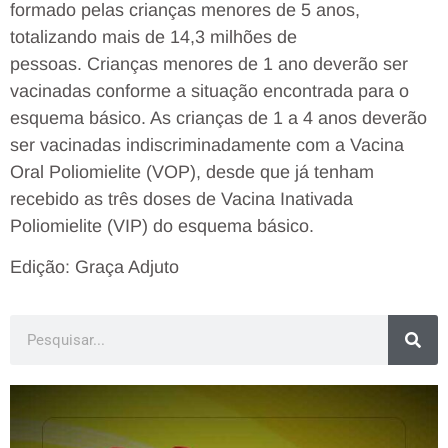
formado pelas crianças menores de 5 anos,
totalizando mais de 14,3 milhões de
pessoas. Crianças menores de 1 ano deverão ser
vacinadas conforme a situação encontrada para o
esquema básico. As crianças de 1 a 4 anos deverão
ser vacinadas indiscriminadamente com a Vacina
Oral Poliomielite (VOP), desde que já tenham
recebido as três doses de Vacina Inativada
Poliomielite (VIP) do esquema básico.
Edição: Graça Adjuto