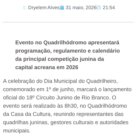
Dryelem Alves
31 maio, 2026
21:54
Evento no Quadrilhódromo apresentará
programação, regulamento e calendário
da principal competição junina da
capital acreana em 2026
A celebração do Dia Municipal do Quadrilheiro,
comemorado em 1º de junho, marcará o lançamento
oficial do 18º Circuito Junino de Rio Branco. O
evento será realizado às 8h30, no Quadrilhódromo
da Casa da Cultura, reunindo representantes das
quadrilhas juninas, gestores culturais e autoridades
municipais.