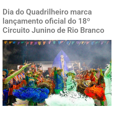
Dia do Quadrilheiro marca
lançamento oficial do 18º
Circuito Junino de Rio Branco