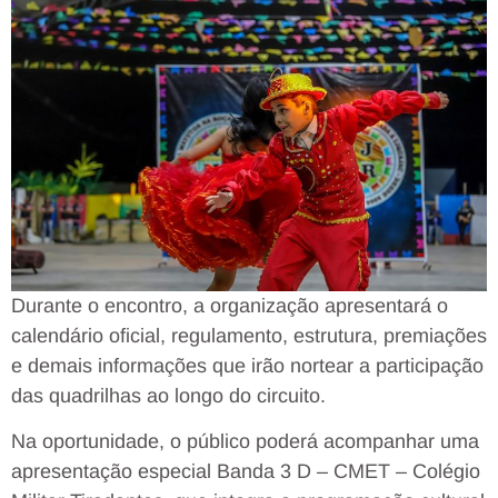
Durante o encontro, a organização apresentará o
calendário oficial, regulamento, estrutura, premiações
e demais informações que irão nortear a participação
das quadrilhas ao longo do circuito.
Na oportunidade, o público poderá acompanhar uma
apresentação especial Banda 3 D – CMET – Colégio