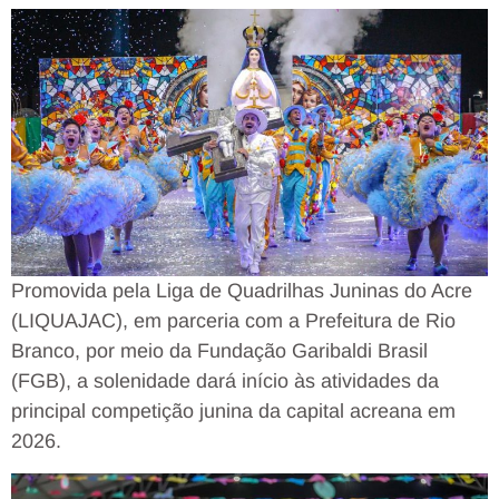
Promovida pela Liga de Quadrilhas Juninas do Acre
(LIQUAJAC), em parceria com a Prefeitura de Rio
Branco, por meio da Fundação Garibaldi Brasil
(FGB), a solenidade dará início às atividades da
principal competição junina da capital acreana em
2026.