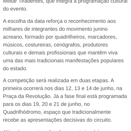
Militar Tiradentes, que integra a programação cultural
do evento.
A escolha da data reforça o reconhecimento aos
milhares de integrantes do movimento junino
acreano, formado por quadrilheiros, marcadores,
músicos, costureiras, cenógrafos, produtores
culturais e demais profissionais que mantêm viva
uma das mais tradicionais manifestações populares
do estado.
A competição será realizada em duas etapas. A
primeira ocorrerá nos dias 12, 13 e 14 de junho, na
Praça da Revolução. Já a fase final está programada
para os dias 19, 20 e 21 de junho, no
Quadrilhódromo, espaço que tradicionalmente
recebe as apresentações decisivas do circuito.