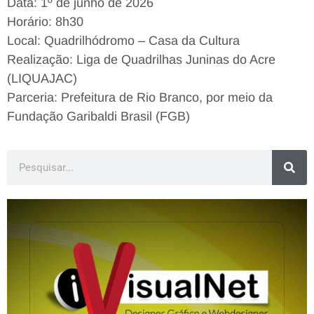
Data: 1º de junho de 2026
Horário: 8h30
Local: Quadrilhódromo – Casa da Cultura
Realização: Liga de Quadrilhas Juninas do Acre
(LIQUAJAC)
Parceria: Prefeitura de Rio Branco, por meio da
Fundação Garibaldi Brasil (FGB)