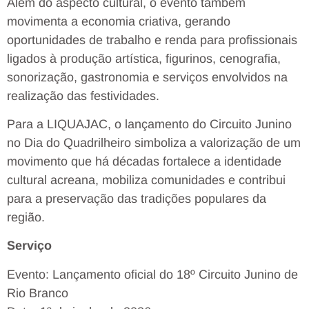
Além do aspecto cultural, o evento também
movimenta a economia criativa, gerando
oportunidades de trabalho e renda para profissionais
ligados à produção artística, figurinos, cenografia,
sonorização, gastronomia e serviços envolvidos na
realização das festividades.
Para a LIQUAJAC, o lançamento do Circuito Junino
no Dia do Quadrilheiro simboliza a valorização de um
movimento que há décadas fortalece a identidade
cultural acreana, mobiliza comunidades e contribui
para a preservação das tradições populares da
região.
Serviço
Evento: Lançamento oficial do 18º Circuito Junino de
Rio Branco