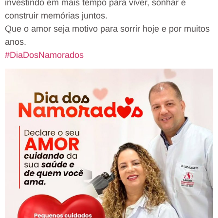
investindo em mais tempo para viver, sonhar e
construir memórias juntos.
Que o amor seja motivo para sorrir hoje e por muitos
anos.
#DiaDosNamorados