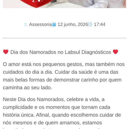
Assessoria
12 junho, 2026
17:44
Dia dos Namorados no Labsul Diagnósticos
O amor está nos pequenos gestos, mas também nos
cuidados do dia a dia. Cuidar da saúde é uma das
mais belas formas de demonstrar carinho por quem
caminha ao seu lado.
Neste Dia dos Namorados, celebre a vida, a
cumplicidade e os momentos que tornam cada
história única. Afinal, quando escolhemos cuidar de
nós mesmos e de quem amamos, estamos