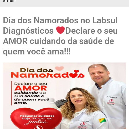
ama!!!
Dia dos Namorados no Labsul
Diagnósticos
Declare o seu
AMOR cuidando da saúde de
quem você ama!!!