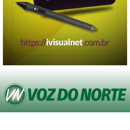
© Copyright VOZ DO NORTE – Todos os direitos reservados. Site desenvolvido
pela
Agência iVisualNet – Design Gráfico e Web