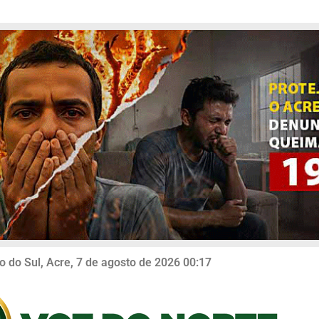
o do Sul, Acre, 7 de agosto de 2026 00:17