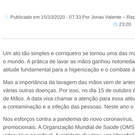
Publicado em 15/10/2020 - 07:33 Por Jonas Valente – Repór
23:20
Um ato tão simples e corriqueiro se tornou uma das m
o mundo. A prática de lavar as mãos ganhou notorieda
atitude fundamental para a higienização e o combate à
Mas a importância da lavagem das mãos vem de antes 
várias outras doenças. Por isso, no dia 15 de outub
de Mãos. A data visa chamar a atenção para essa atitu
a contaminação e a infeção das pessoas. Neste ano o 
Nos esforços contra a pandemia do novo coronavírus, 
promocionais. A Organização Mundial de Saúde (OMS