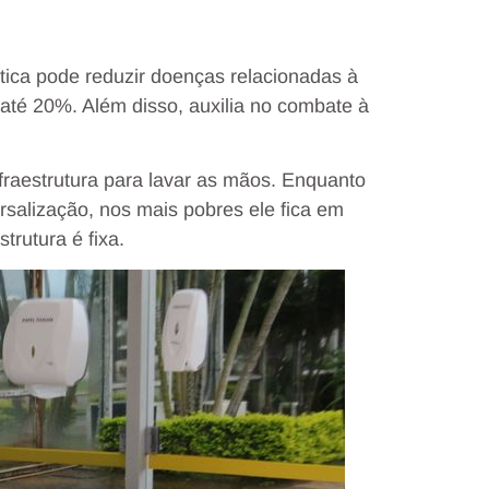
tica pode reduzir doenças relacionadas à
 até 20%. Além disso, auxilia no combate à
raestrutura para lavar as mãos. Enquanto
rsalização, nos mais pobres ele fica em
rutura é fixa.