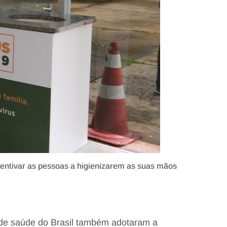
ncentivar as pessoas a higienizarem as suas mãos
de saúde do Brasil também adotaram a