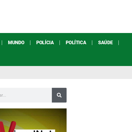
MUNDO
POLÍCIA
POLÍTICA
SAÚDE