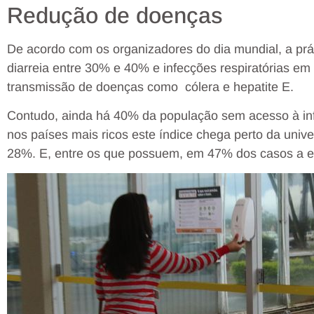
Redução de doenças
De acordo com os organizadores do dia mundial, a prá
diarreia entre 30% e 40% e infecções respiratórias em
transmissão de doenças como cólera e hepatite E.
Contudo, ainda há 40% da população sem acesso à inf
nos países mais ricos este índice chega perto da unive
28%. E, entre os que possuem, em 47% dos casos a est