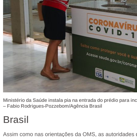
Ministério da Saúde instala pia na entrada do prédio para i
– Fabio Rodrigues-Pozzebom/Agência Brasil
Brasil
Assim como nas orientações da OMS, as autoridades 