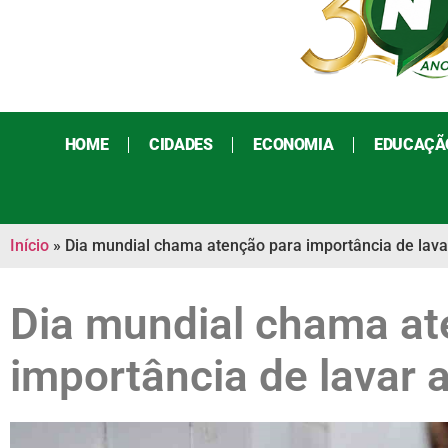
HOME
CIDADES
ECONOMIA
EDUCAÇÃ
Início
»
Dia mundial chama atenção para importância de lav
Dia mundial chama at
importância de lavar