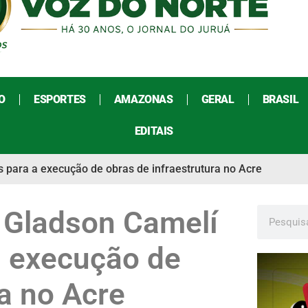
O
ESPORTES
AMAZONAS
GERAL
BRASIL
EDITAIS
s para a execução de obras de infraestrutura no Acre
, Gladson Camelí
a execução de
ra no Acre