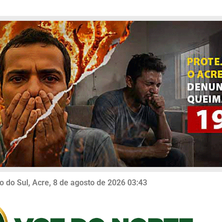
o do Sul, Acre, 8 de agosto de 2026 03:43