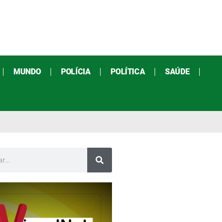
MUNDO
POLÍCIA
POLÍTICA
SAÚDE