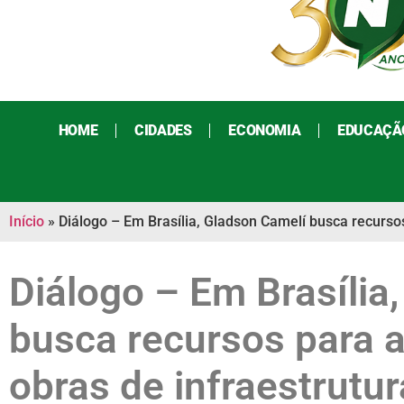
HOME
CIDADES
ECONOMIA
EDUCAÇÃ
Início
»
Diálogo – Em Brasília, Gladson Camelí busca recurso
Diálogo – Em Brasília
busca recursos para 
obras de infraestrutu