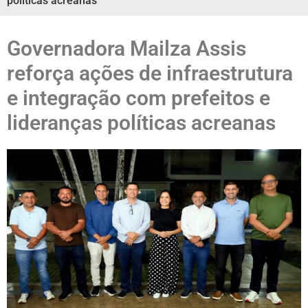
políticas acreanas
Governadora Mailza Assis
reforça ações de infraestrutura
e integração com prefeitos e
lideranças políticas acreanas