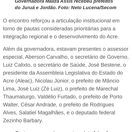
Governadora Mailza Assis recebeu prefeitos
do Juruá e Jordão. Foto: Neto Lucena/Secom
O encontro reforçou a articulação institucional em
torno de pautas consideradas prioritárias para a
integração regional e o desenvolvimento do Acre.
Além da governadora, estavam presentes o assessor
especial, Aberson Carvalho, o secretário de Governo,
Luiz Calixto, o secretário de Saúde, José Bestene, o
presidente da Assembleia Legislativa do Estado do
Acre (Aleac), Nicolau Júnior, o prefeito de Mâncio
Lima, José Luiz (Zé Luiz), o prefeito de Marechal
Thaumaturgo, Valdélio Furtado, o prefeito de Porto
Walter, César Andrade, o prefeito de Rodrigues
Alves, Salatiel Magalhães, e o deputado federal
Zezinho Barbary.