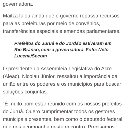
governadora.
Mailza falou ainda que o governo repassa recursos
para as prefeituras por meio de convênios,
transferências especiais e emendas parlamentares.
Prefeitos do Juruá e do Jordão estiveram em
Rio Branco, com a governadora. Foto: Neto
Lucena/Secom
O presidente da Assembleia Legislativa do Acre
(Aleac), Nicolau Júnior, ressaltou a importância da
união entre os poderes e os municípios para buscar
soluções conjuntas.
“É muito bom estar reunido com os nossos prefeitos
do Juruá. Quero cumprimentar todos os gestores
municipais presentes, bem como o deputado federal
que nos acompanha neste encontro. Precisamos