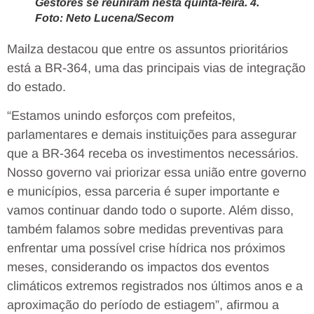
Gestores se reuniram nesta quinta-feira. 4.
Foto: Neto Lucena/Secom
Mailza destacou que entre os assuntos prioritários
está a BR-364, uma das principais vias de integração
do estado.
“Estamos unindo esforços com prefeitos,
parlamentares e demais instituições para assegurar
que a BR-364 receba os investimentos necessários.
Nosso governo vai priorizar essa união entre governo
e municípios, essa parceria é super importante e
vamos continuar dando todo o suporte. Além disso,
também falamos sobre medidas preventivas para
enfrentar uma possível crise hídrica nos próximos
meses, considerando os impactos dos eventos
climáticos extremos registrados nos últimos anos e a
aproximação do período de estiagem”, afirmou a