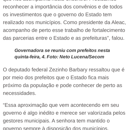
reconhecer a importância dos convênios e de todos
os investimentos que o governo do Estado tem
realizado nos municípios. Como presidente da Aleac,
acompanho de perto esse trabalho de fortalecimento
das parcerias entre o Estado e as prefeituras”, falou.
Governadora se reuniu com prefeitos nesta
quinta-feira, 4. Foto: Neto Lucena/Secom
O deputado federal Zezinho Barbary ressaltou que é
por meio dos prefeitos que o Estado fica mais
próximo da população e pode conhecer de perto as
necessidades.
“Essa aproximação que vem acontecendo em seu
governo é algo inédito e merece ser valorizada pelos
gestores municipais. A senhora tem mantido o
governo sempre à disposição dos municípios,