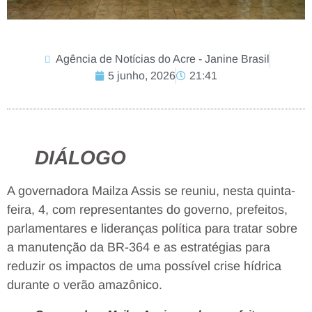
Agência de Notícias do Acre - Janine Brasil
5 junho, 2026
21:41
DIÁLOGO
A governadora Mailza Assis se reuniu, nesta quinta-
feira, 4, com representantes do governo, prefeitos,
parlamentares e lideranças política para tratar sobre
a manutenção da BR-364 e as estratégias para
reduzir os impactos de uma possível crise hídrica
durante o verão amazônico.