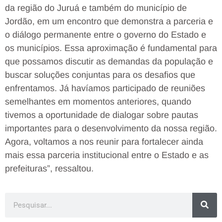
da região do Juruá e também do município de
Jordão, em um encontro que demonstra a parceria e
o diálogo permanente entre o governo do Estado e
os municípios. Essa aproximação é fundamental para
que possamos discutir as demandas da população e
buscar soluções conjuntas para os desafios que
enfrentamos. Já havíamos participado de reuniões
semelhantes em momentos anteriores, quando
tivemos a oportunidade de dialogar sobre pautas
importantes para o desenvolvimento da nossa região.
Agora, voltamos a nos reunir para fortalecer ainda
mais essa parceria institucional entre o Estado e as
prefeituras”, ressaltou.