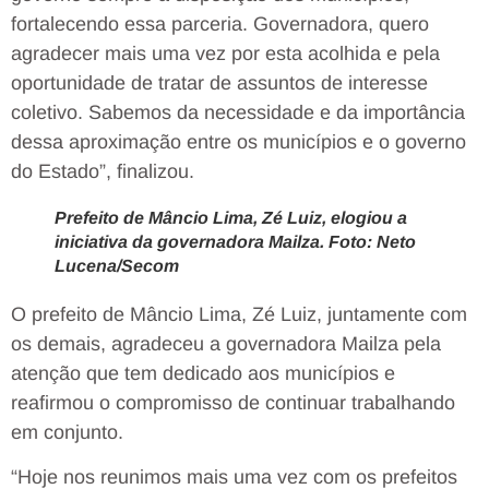
fortalecendo essa parceria. Governadora, quero
agradecer mais uma vez por esta acolhida e pela
oportunidade de tratar de assuntos de interesse
coletivo. Sabemos da necessidade e da importância
dessa aproximação entre os municípios e o governo
do Estado”, finalizou.
Prefeito de Mâncio Lima, Zé Luiz, elogiou a
iniciativa da governadora Mailza. Foto: Neto
Lucena/Secom
O prefeito de Mâncio Lima, Zé Luiz, juntamente com
os demais, agradeceu a governadora Mailza pela
atenção que tem dedicado aos municípios e
reafirmou o compromisso de continuar trabalhando
em conjunto.
“Hoje nos reunimos mais uma vez com os prefeitos