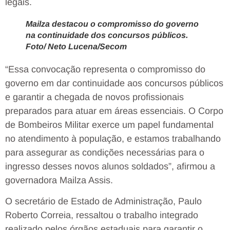
legais.
Mailza destacou o compromisso do governo
na continuidade dos concursos públicos.
Foto/ Neto Lucena/Secom
“Essa convocação representa o compromisso do
governo em dar continuidade aos concursos públicos
e garantir a chegada de novos profissionais
preparados para atuar em áreas essenciais. O Corpo
de Bombeiros Militar exerce um papel fundamental
no atendimento à população, e estamos trabalhando
para assegurar as condições necessárias para o
ingresso desses novos alunos soldados”, afirmou a
governadora Mailza Assis.
O secretário de Estado de Administração, Paulo
Roberto Correia, ressaltou o trabalho integrado
realizado pelos órgãos estaduais para garantir o