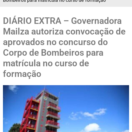
Bombeiros para matrícula no curso de formação
DIÁRIO EXTRA – Governadora
Mailza autoriza convocação de
aprovados no concurso do
Corpo de Bombeiros para
matrícula no curso de
formação