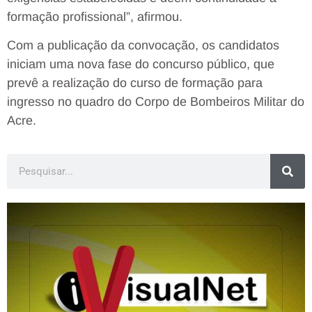
formação profissional”, afirmou.
Com a publicação da convocação, os candidatos
iniciam uma nova fase do concurso público, que
prevê a realização do curso de formação para
ingresso no quadro do Corpo de Bombeiros Militar do
Acre.