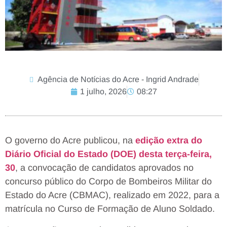
Agência de Notícias do Acre - Ingrid Andrade
1 julho, 2026
08:27
O governo do Acre publicou, na
edição extra do
Diário Oficial do Estado (DOE) desta terça-feira,
30
, a convocação de candidatos aprovados no
concurso público do Corpo de Bombeiros Militar do
Estado do Acre (CBMAC), realizado em 2022, para a
matrícula no Curso de Formação de Aluno Soldado.