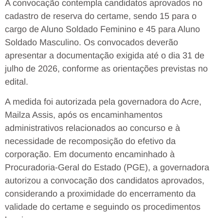
A convocação contempla candidatos aprovados no
cadastro de reserva do certame, sendo 15 para o
cargo de Aluno Soldado Feminino e 45 para Aluno
Soldado Masculino. Os convocados deverão
apresentar a documentação exigida até o dia 31 de
julho de 2026, conforme as orientações previstas no
edital.
A medida foi autorizada pela governadora do Acre,
Mailza Assis, após os encaminhamentos
administrativos relacionados ao concurso e à
necessidade de recomposição do efetivo da
corporação. Em documento encaminhado à
Procuradoria-Geral do Estado (PGE), a governadora
autorizou a convocação dos candidatos aprovados,
considerando a proximidade do encerramento da
validade do certame e seguindo os procedimentos