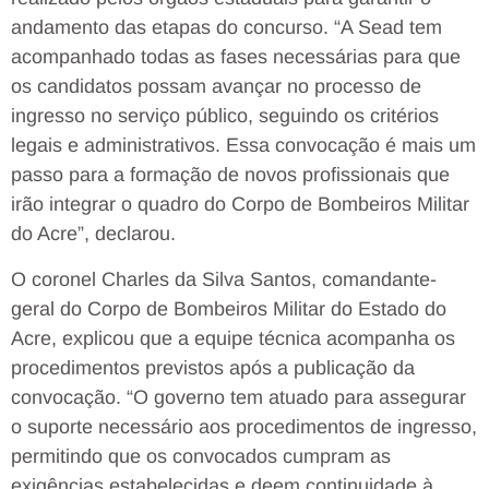
andamento das etapas do concurso. “A Sead tem
acompanhado todas as fases necessárias para que
os candidatos possam avançar no processo de
ingresso no serviço público, seguindo os critérios
legais e administrativos. Essa convocação é mais um
passo para a formação de novos profissionais que
irão integrar o quadro do Corpo de Bombeiros Militar
do Acre”, declarou.
O coronel Charles da Silva Santos, comandante-
geral do Corpo de Bombeiros Militar do Estado do
Acre, explicou que a equipe técnica acompanha os
procedimentos previstos após a publicação da
convocação. “O governo tem atuado para assegurar
o suporte necessário aos procedimentos de ingresso,
permitindo que os convocados cumpram as
exigências estabelecidas e deem continuidade à