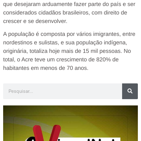
que desejaram arduamente fazer parte do país e ser
considerados cidadãos brasileiros, com direito de
crescer e se desenvolver.
A população é composta por vários imigrantes, entre
nordestinos e sulistas, e sua população indígena,
originária, totaliza hoje mais de 15 mil pessoas. No
total, o Acre teve um crescimento de 820% de
habitantes em menos de 70 anos.