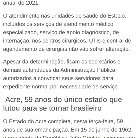
anual de 2021.
O atendimento nas unidades de saúde do Estado,
incluídos os serviços de atendimento médico
especializado, serviço de apoio diagnóstico, de
internação, nos centros cirúrgicos, UTIs e central de
agendamento de cirurgias não vão sofrer alteração.
Apesar da determinação, ficam os secretários e
demais autoridades da Administração Pública
autorizados a convocar seus servidores para
expediente normal por necessidade de serviço.
Acre, 59 anos do único estado que
lutou para se tornar brasileiro
O Estado do Acre completa, nesta terça-feira, 59
anos de sua emancipação. Em 15 de junho de 1962,