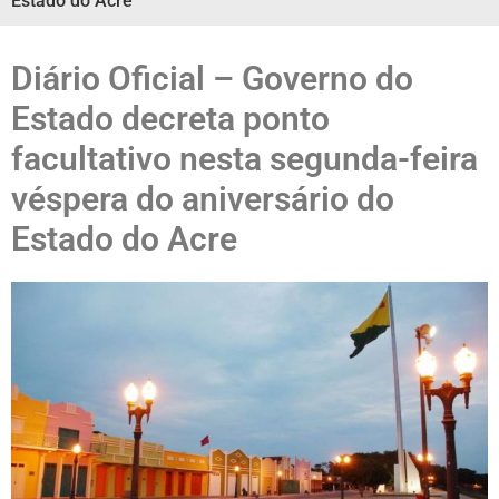
Estado do Acre
Diário Oficial – Governo do
Estado decreta ponto
facultativo nesta segunda-feira
véspera do aniversário do
Estado do Acre