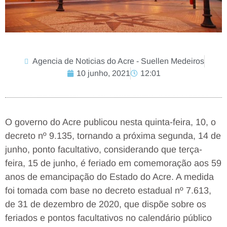
Agencia de Noticias do Acre - Suellen Medeiros
10 junho, 2021
12:01
O governo do Acre publicou nesta quinta-feira, 10, o
decreto nº 9.135, tornando a próxima segunda, 14 de
junho, ponto facultativo, considerando que terça-
feira, 15 de junho, é feriado em comemoração aos 59
anos de emancipação do Estado do Acre. A medida
foi tomada com base no decreto estadual nº 7.613,
de 31 de dezembro de 2020, que dispõe sobre os
feriados e pontos facultativos no calendário público