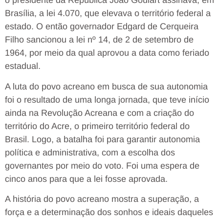
o presidente da República João Goulart assinava, em
Brasília, a lei 4.070, que elevava o território federal a
estado. O então governador Edgard de Cerqueira
Filho sancionou a lei nº 14, de 2 de setembro de
1964, por meio da qual aprovou a data como feriado
estadual.
A luta do povo acreano em busca de sua autonomia
foi o resultado de uma longa jornada, que teve início
ainda na Revolução Acreana e com a criação do
território do Acre, o primeiro território federal do
Brasil. Logo, a batalha foi para garantir autonomia
política e administrativa, com a escolha dos
governantes por meio do voto. Foi uma espera de
cinco anos para que a lei fosse aprovada.
A história do povo acreano mostra a superação, a
força e a determinação dos sonhos e ideais daqueles