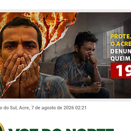
o do Sul, Acre, 7 de agosto de 2026 02:21