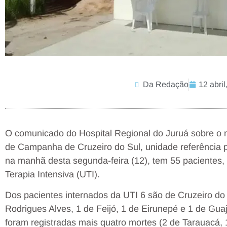
Da Redação
12 abril
O comunicado do Hospital Regional do Juruá sobre o 
de Campanha de Cruzeiro do Sul, unidade referência p
na manhã desta segunda-feira (12), tem 55 pacientes,
Terapia Intensiva (UTI).
Dos pacientes internados da UTI 6 são de Cruzeiro do
Rodrigues Alves, 1 de Feijó, 1 de Eirunepé e 1 de Gua
foram registradas mais quatro mortes (2 de Tarauacá, 