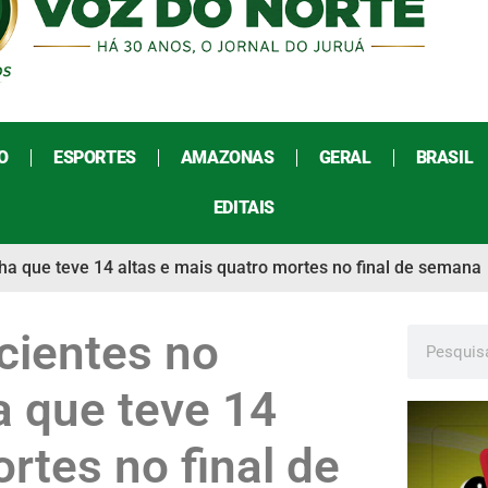
O
ESPORTES
AMAZONAS
GERAL
BRASIL
EDITAIS
a que teve 14 altas e mais quatro mortes no final de semana
cientes no
 que teve 14
rtes no final de