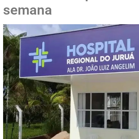
semana