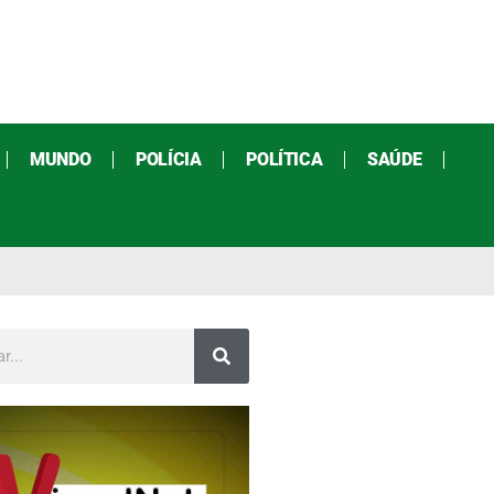
MUNDO
POLÍCIA
POLÍTICA
SAÚDE