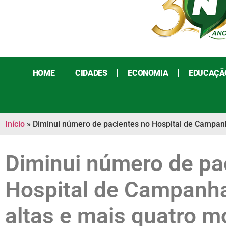
HOME
CIDADES
ECONOMIA
EDUCAÇÃ
Início
»
Diminui número de pacientes no Hospital de Campanh
Diminui número de pa
Hospital de Campanha
altas e mais quatro mo