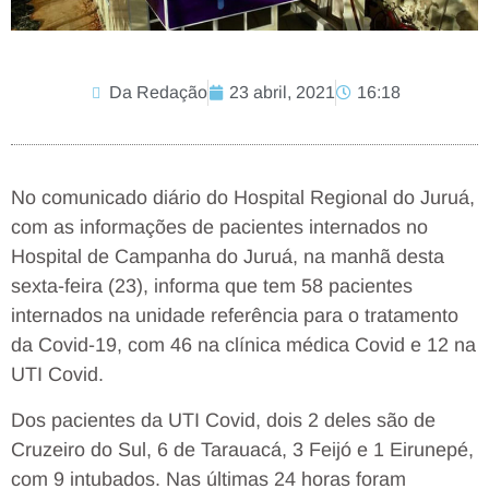
Da Redação
23 abril, 2021
16:18
No comunicado diário do Hospital Regional do Juruá,
com as informações de pacientes internados no
Hospital de Campanha do Juruá, na manhã desta
sexta-feira (23), informa que tem 58 pacientes
internados na unidade referência para o tratamento
da Covid-19, com 46 na clínica médica Covid e 12 na
UTI Covid.
Dos pacientes da UTI Covid, dois 2 deles são de
Cruzeiro do Sul, 6 de Tarauacá, 3 Feijó e 1 Eirunepé,
com 9 intubados. Nas últimas 24 horas foram