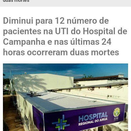
duas mortes
Diminui para 12 número de
pacientes na UTI do Hospital de
Campanha e nas últimas 24
horas ocorreram duas mortes