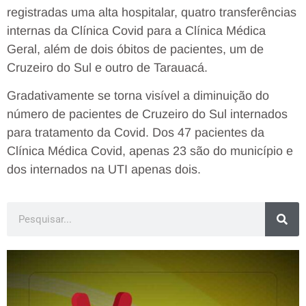
registradas uma alta hospitalar, quatro transferências
internas da Clínica Covid para a Clínica Médica
Geral, além de dois óbitos de pacientes, um de
Cruzeiro do Sul e outro de Tarauacá.
Gradativamente se torna visível a diminuição do
número de pacientes de Cruzeiro do Sul internados
para tratamento da Covid. Dos 47 pacientes da
Clínica Médica Covid, apenas 23 são do município e
dos internados na UTI apenas dois.