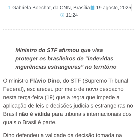
Gabriela Boechat, da CNN, Brasília
19 agosto, 2025
11:24
Ministro do STF afirmou que visa
proteger os brasileiros de “indevidas
ingerências estrangeiras” no território
O ministro
Flávio Dino
, do STF (Supremo Tribunal
Federal), esclareceu por meio de novo despacho
nesta terça-feira (19) que a regra que impede a
aplicação de leis e decisões judiciais estrangeiras no
Brasil
não é válida
para tribunais internacionais dos
quais o Brasil é parte.
Dino defendeu a validade da decisão tomada na