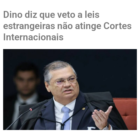
Dino diz que veto a leis
estrangeiras não atinge Cortes
Internacionais