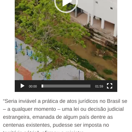
00:00
01:59
“Seria inviável a prática de atos jurídicos no Brasil se
– a qualquer momento – uma lei ou decisão judicial
estrangeira, emanada de algum país dentre as
centenas existentes, pudesse ser imposta no