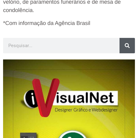
velório, de paramentos funerários e de mesa de
condolência.
*Com informação da Agência Brasil