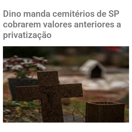
Dino manda cemitérios de SP
cobrarem valores anteriores a
privatização