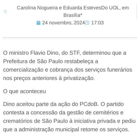
Carolina Nogueira e Eduarda EstevesDo UOL, em
Brasília*
24 novembro, 2024
17:03
O ministro Flavio Dino, do STF, determinou que a
Prefeitura de São Paulo restabeleça a
comercialização e cobrança dos serviços funerários
nos preços anteriores à privatização.
O que aconteceu
Dino aceitou parte da ação do PCdoB. O partido
contesta a concessão da gestão de cemitérios e
crematórios de São Paulo à iniciativa privada e pediu
que a administração municipal retome os serviços.