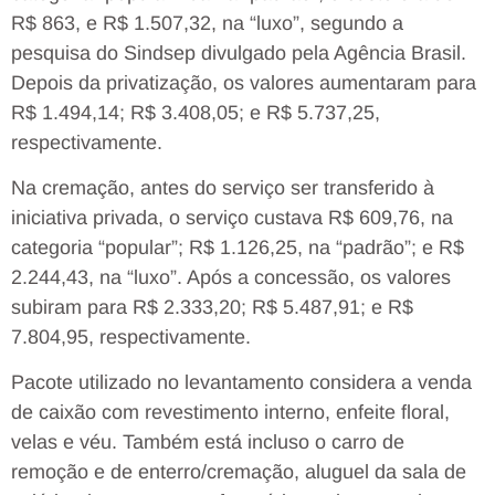
R$ 863, e R$ 1.507,32, na “luxo”, segundo a
pesquisa do Sindsep divulgado pela Agência Brasil.
Depois da privatização, os valores aumentaram para
R$ 1.494,14; R$ 3.408,05; e R$ 5.737,25,
respectivamente.
Na cremação, antes do serviço ser transferido à
iniciativa privada, o serviço custava R$ 609,76, na
categoria “popular”; R$ 1.126,25, na “padrão”; e R$
2.244,43, na “luxo”. Após a concessão, os valores
subiram para R$ 2.333,20; R$ 5.487,91; e R$
7.804,95, respectivamente.
Pacote utilizado no levantamento considera a venda
de caixão com revestimento interno, enfeite floral,
velas e véu. Também está incluso o carro de
remoção e de enterro/cremação, aluguel da sala de