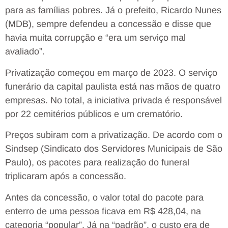
para as famílias pobres. Já o prefeito, Ricardo Nunes
(MDB), sempre defendeu a concessão e disse que
havia muita corrupção e “era um serviço mal
avaliado”.
Privatização começou em março de 2023. O serviço
funerário da capital paulista está nas mãos de quatro
empresas. No total, a iniciativa privada é responsável
por 22 cemitérios públicos e um crematório.
Preços subiram com a privatização. De acordo com o
Sindsep (Sindicato dos Servidores Municipais de São
Paulo), os pacotes para realização do funeral
triplicaram após a concessão.
Antes da concessão, o valor total do pacote para
enterro de uma pessoa ficava em R$ 428,04, na
categoria “popular”. Já na “padrão”, o custo era de