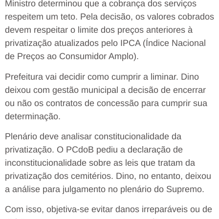
Ministro determinou que a cobrança dos serviços
respeitem um teto. Pela decisão, os valores cobrados
devem respeitar o limite dos preços anteriores à
privatização atualizados pelo IPCA (Índice Nacional
de Preços ao Consumidor Amplo).
Prefeitura vai decidir como cumprir a liminar. Dino
deixou com gestão municipal a decisão de encerrar
ou não os contratos de concessão para cumprir sua
determinação.
Plenário deve analisar constitucionalidade da
privatização. O PCdoB pediu a declaração de
inconstitucionalidade sobre as leis que tratam da
privatização dos cemitérios. Dino, no entanto, deixou
a análise para julgamento no plenário do Supremo.
Com isso, objetiva-se evitar danos irreparáveis ou de