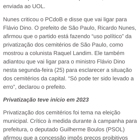
enviada ao UOL.
Nunes criticou o PCdoB e disse que vai ligar para
Flávio Dino. O prefeito de São Paulo, Ricardo Nunes,
afirmou que o partido está fazendo “uso político” da
privatização dos cemitérios de São Paulo, como
mostrou a colunista Raquel Landim. Ele também
adiantou que vai ligar para o ministro Flávio Dino
nesta segunda-feira (25) para esclarecer a situação
dos cemitérios da capital. “Só pode ter sido levado a
erro”, declarou o prefeito.
Privatização teve início em 2023
Privatização dos cemitérios foi tema na eleição
municipal. Crítico à medida durante à campanha para
prefeitura, o deputado Guilherme Boulos (PSOL)
afirmou que a concessão impôs preços proibitivos