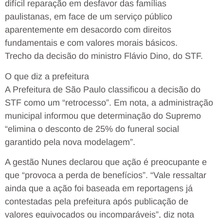
difícil reparação em desfavor das famílias
paulistanas, em face de um serviço público
aparentemente em desacordo com direitos
fundamentais e com valores morais básicos.
Trecho da decisão do ministro Flávio Dino, do STF.
O que diz a prefeitura
A Prefeitura de São Paulo classificou a decisão do
STF como um “retrocesso”. Em nota, a administração
municipal informou que determinação do Supremo
“elimina o desconto de 25% do funeral social
garantido pela nova modelagem”.
A gestão Nunes declarou que ação é preocupante e
que “provoca a perda de benefícios”. “Vale ressaltar
ainda que a ação foi baseada em reportagens já
contestadas pela prefeitura após publicação de
valores equivocados ou incomparáveis”, diz nota