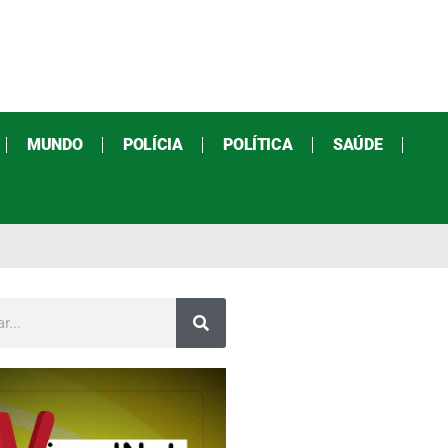
MUNDO
POLÍCIA
POLÍTICA
SAÚDE