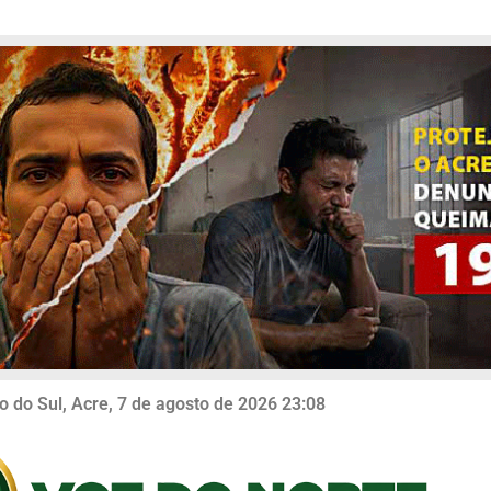
o do Sul, Acre, 7 de agosto de 2026 23:08