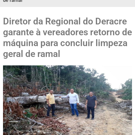
de ramal
Diretor da Regional do Deracre
garante à vereadores retorno de
máquina para concluir limpeza
geral de ramal