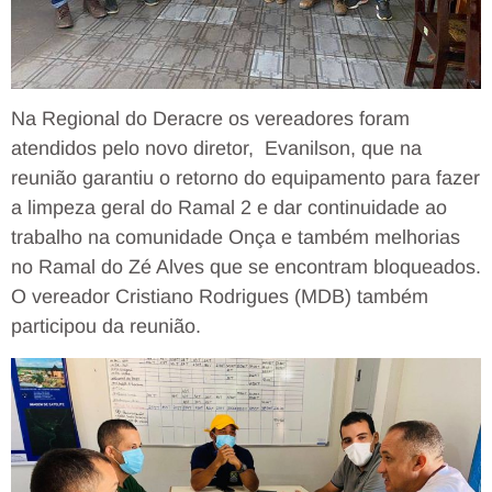
Na Regional do Deracre os vereadores foram
atendidos pelo novo diretor, Evanilson, que na
reunião garantiu o retorno do equipamento para fazer
a limpeza geral do Ramal 2 e dar continuidade ao
trabalho na comunidade Onça e também melhorias
no Ramal do Zé Alves que se encontram bloqueados.
O vereador Cristiano Rodrigues (MDB) também
participou da reunião.