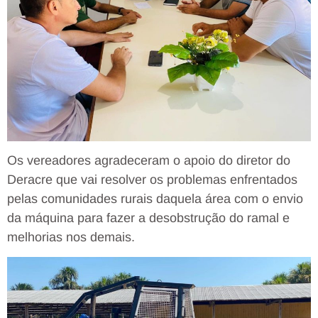
Os vereadores agradeceram o apoio do diretor do
Deracre que vai resolver os problemas enfrentados
pelas comunidades rurais daquela área com o envio
da máquina para fazer a desobstrução do ramal e
melhorias nos demais.