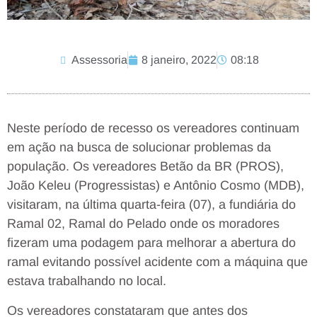
Assessoria
8 janeiro, 2022
08:18
Neste período de recesso os vereadores continuam
em ação na busca de solucionar problemas da
população. Os vereadores Betão da BR (PROS),
João Keleu (Progressistas) e Antônio Cosmo (MDB),
visitaram, na última quarta-feira (07), a fundiária do
Ramal 02, Ramal do Pelado onde os moradores
fizeram uma podagem para melhorar a abertura do
ramal evitando possível acidente com a máquina que
estava trabalhando no local.
Os vereadores constataram que antes dos