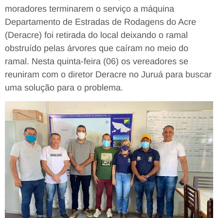
moradores terminarem o serviço a máquina
Departamento de Estradas de Rodagens do Acre
(Deracre) foi retirada do local deixando o ramal
obstruído pelas árvores que caíram no meio do
ramal. Nesta quinta-feira (06) os vereadores se
reuniram com o diretor Deracre no Juruá para buscar
uma solução para o problema.