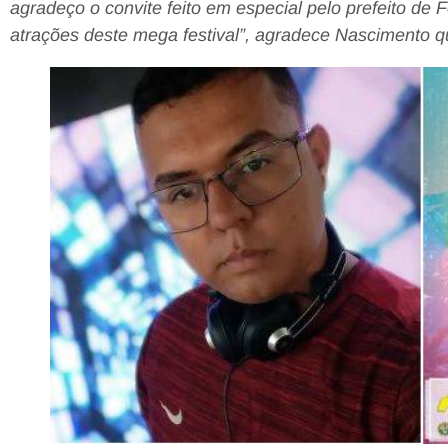
agradeço o convite feito em especial pelo prefeito de
atrações deste mega festival”, agradece Nascimento qu