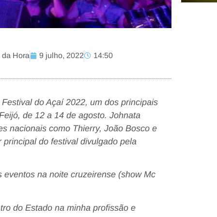
 da Hora
9 julho, 2022
14:50
Festival do Açaí 2022, um dos principais
Feijó, de 12 a 14 de agosto. Johnata
es nacionais como Thierry, João Bosco e
principal do festival divulgado pela
s eventos na noite cruzeirense (show Mc
tro do Estado na minha profissão e