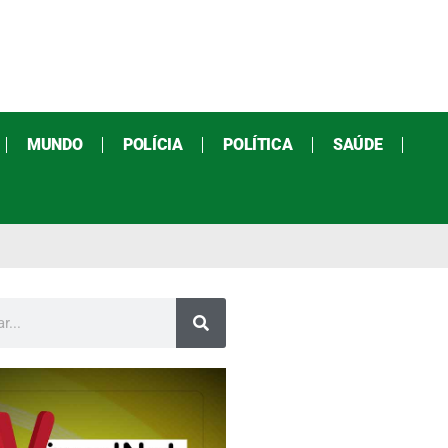
MUNDO
POLÍCIA
POLÍTICA
SAÚDE