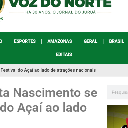
O
ESPORTES
AMAZONAS
GERAL
BRASIL
EDITAIS
estival do Açaí ao lado de atrações nacionais
ta Nascimento se
 do Açaí ao lado