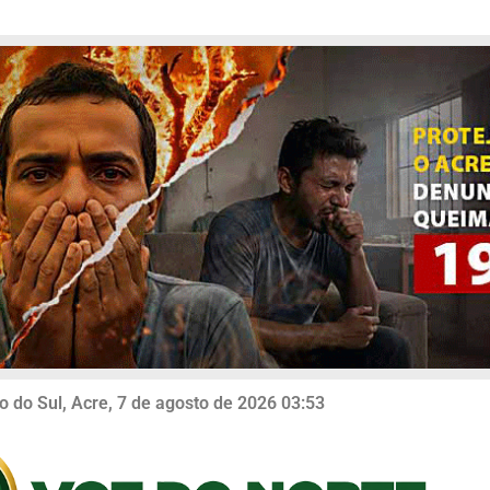
o do Sul, Acre, 7 de agosto de 2026 03:53