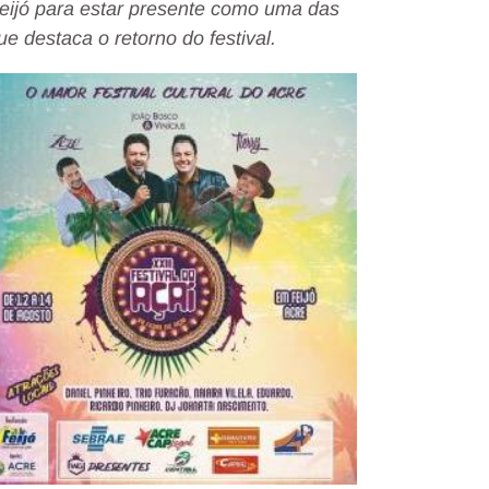
 Feijó para estar presente como uma das
e destaca o retorno do festival.