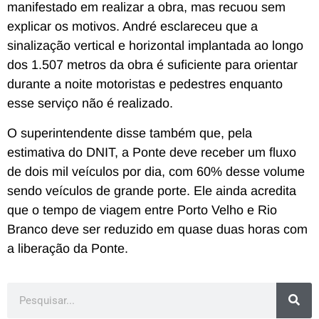
manifestado em realizar a obra, mas recuou sem
explicar os motivos. André esclareceu que a
sinalização vertical e horizontal implantada ao longo
dos 1.507 metros da obra é suficiente para orientar
durante a noite motoristas e pedestres enquanto
esse serviço não é realizado.
O superintendente disse também que, pela
estimativa do DNIT, a Ponte deve receber um fluxo
de dois mil veículos por dia, com 60% desse volume
sendo veículos de grande porte. Ele ainda acredita
que o tempo de viagem entre Porto Velho e Rio
Branco deve ser reduzido em quase duas horas com
a liberação da Ponte.