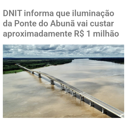
DNIT informa que iluminação
da Ponte do Abunã vai custar
aproximadamente R$ 1 milhão