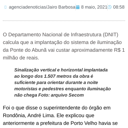
agenciadenoticias/Jairo Barbosa
8 maio, 2021
08:58
O Departamento Nacional de Infraestrutura (DNIT)
calcula que a implantação do sistema de iluminação
da Ponte do Abunã vai custar aproximadamente R$ 1
milhão de reais.
Sinalização vertical e horizontal implantada
ao longo dos 1.507 metros da obra é
suficiente para orientar durante a noite
motoristas e pedestres enquanto iluminação
não chega Foto: arquivo Secom
Foi o que disse o superintendente do órgão em
Rondônia, André Lima. Ele explicou que
anteriormente a prefeitura de Porto Velho havia se