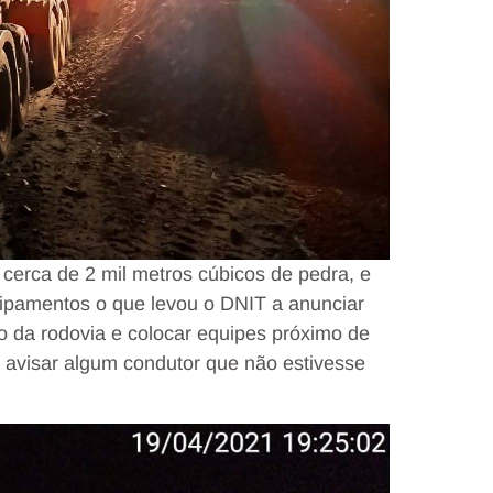
cerca de 2 mil metros cúbicos de pedra, e
ipamentos o que levou o DNIT a anunciar
 da rodovia e colocar equipes próximo de
a avisar algum condutor que não estivesse