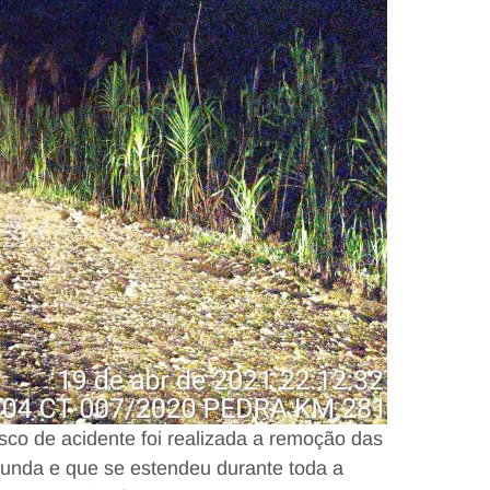
isco de acidente foi realizada a remoção das
gunda e que se estendeu durante toda a