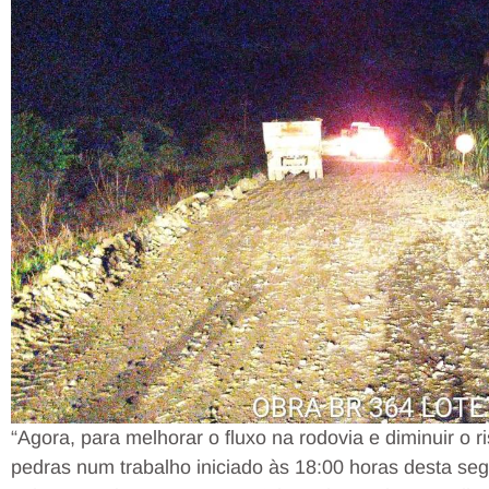
“Agora, para melhorar o fluxo na rodovia e diminuir o r
pedras num trabalho iniciado às 18:00 horas desta se