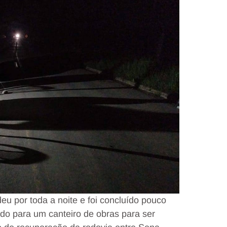
u por toda a noite e foi concluído pouco
ido para um canteiro de obras para ser