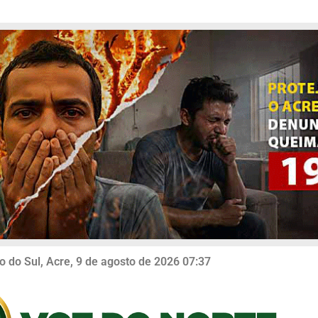
o do Sul, Acre, 9 de agosto de 2026 07:37