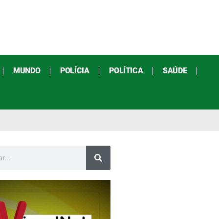
MUNDO
POLÍCIA
POLÍTICA
SAÚDE