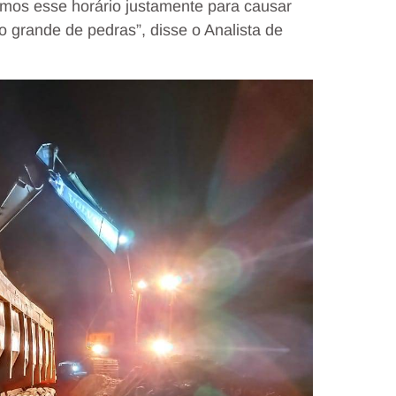
emos esse horário justamente para causar
 grande de pedras”, disse o Analista de