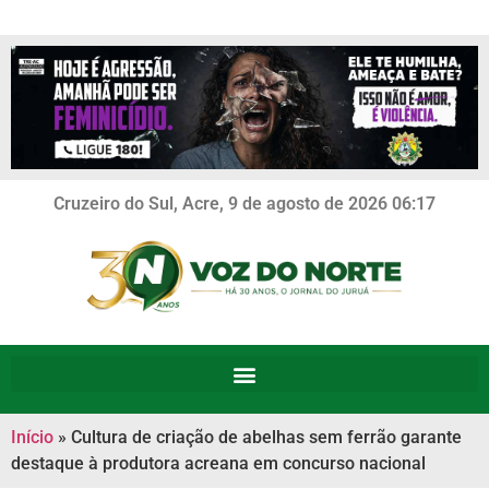
Cruzeiro do Sul, Acre, 9 de agosto de 2026 06:17
Início
»
Cultura de criação de abelhas sem ferrão garante
destaque à produtora acreana em concurso nacional