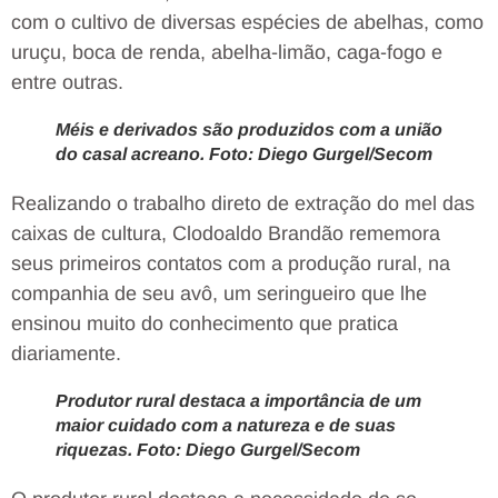
com o cultivo de diversas espécies de abelhas, como
uruçu, boca de renda, abelha-limão, caga-fogo e
entre outras.
Méis e derivados são produzidos com a união
do casal acreano. Foto: Diego Gurgel/Secom
Realizando o trabalho direto de extração do mel das
caixas de cultura, Clodoaldo Brandão rememora
seus primeiros contatos com a produção rural, na
companhia de seu avô, um seringueiro que lhe
ensinou muito do conhecimento que pratica
diariamente.
Produtor rural destaca a importância de um
maior cuidado com a natureza e de suas
riquezas. Foto: Diego Gurgel/Secom