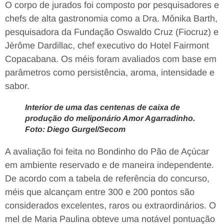
O corpo de jurados foi composto por pesquisadores e
chefs de alta gastronomia como a Dra. Mônika Barth,
pesquisadora da Fundação Oswaldo Cruz (Fiocruz) e
Jèrôme Dardillac, chef executivo do Hotel Fairmont
Copacabana. Os méis foram avaliados com base em
parâmetros como persistência, aroma, intensidade e
sabor.
Interior de uma das centenas de caixa de
produção do meliponário Amor Agarradinho.
Foto: Diego Gurgel/Secom
A avaliação foi feita no Bondinho do Pão de Açúcar
em ambiente reservado e de maneira independente.
De acordo com a tabela de referência do concurso,
méis que alcançam entre 300 e 200 pontos são
considerados excelentes, raros ou extraordinários. O
mel de Maria Paulina obteve uma notável pontuação