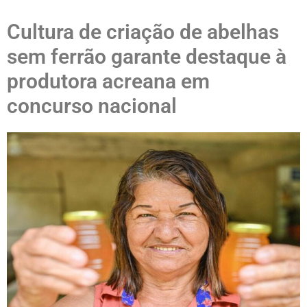
Cultura de criação de abelhas
sem ferrão garante destaque à
produtora acreana em
concurso nacional