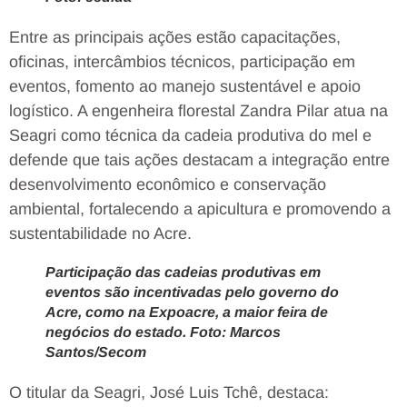
Entre as principais ações estão capacitações,
oficinas, intercâmbios técnicos, participação em
eventos, fomento ao manejo sustentável e apoio
logístico. A engenheira florestal Zandra Pilar atua na
Seagri como técnica da cadeia produtiva do mel e
defende que tais ações destacam a integração entre
desenvolvimento econômico e conservação
ambiental, fortalecendo a apicultura e promovendo a
sustentabilidade no Acre.
Participação das cadeias produtivas em
eventos são incentivadas pelo governo do
Acre, como na Expoacre, a maior feira de
negócios do estado. Foto: Marcos
Santos/Secom
O titular da Seagri, José Luis Tchê, destaca: