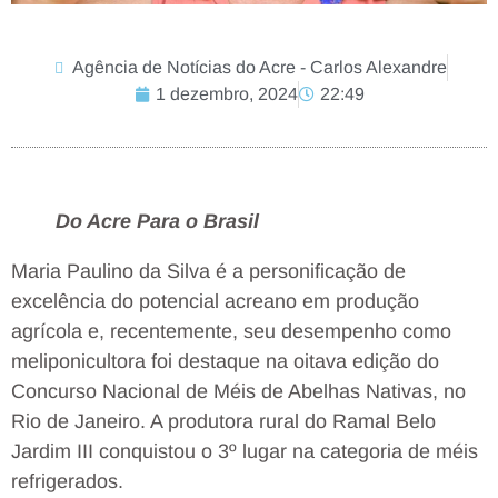
Agência de Notícias do Acre - Carlos Alexandre
1 dezembro, 2024
22:49
Do Acre Para o Brasil
Maria Paulino da Silva é a personificação de
excelência do potencial acreano em produção
agrícola e, recentemente, seu desempenho como
meliponicultora foi destaque na oitava edição do
Concurso Nacional de Méis de Abelhas Nativas, no
Rio de Janeiro. A produtora rural do Ramal Belo
Jardim III conquistou o 3º lugar na categoria de méis
refrigerados.