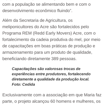
com a população se alimentando bem e com o
desenvolvimento econômico fluindo”.
Além da Secretaria de Agricultura, os
meliponicultores do Acre são fortalecidos pelo
Programa REM (Redd Early Movers) Acre, com o
fortalecimento da cadeia produtiva do mel, por meio
de capacitações em boas práticas de produção e
armazenamento para um produto de qualidade,
beneficiando diretamente 389 pessoas.
Capacitações são valorosas trocas de
experiências entre produtores, fortalecendo
diretamente a qualidade da produção local.
Foto: Cedida
Exclusivamente com a associação em que Maria faz
parte, o projeto alcançou 60 homens e mulheres, os