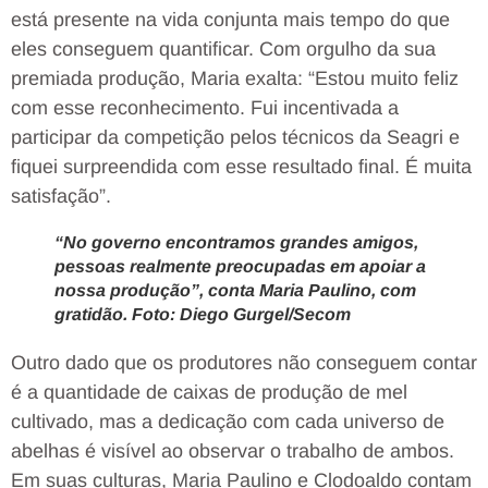
está presente na vida conjunta mais tempo do que
eles conseguem quantificar. Com orgulho da sua
premiada produção, Maria exalta: “Estou muito feliz
com esse reconhecimento. Fui incentivada a
participar da competição pelos técnicos da Seagri e
fiquei surpreendida com esse resultado final. É muita
satisfação”.
“No governo encontramos grandes amigos,
pessoas realmente preocupadas em apoiar a
nossa produção”, conta Maria Paulino, com
gratidão. Foto: Diego Gurgel/Secom
Outro dado que os produtores não conseguem contar
é a quantidade de caixas de produção de mel
cultivado, mas a dedicação com cada universo de
abelhas é visível ao observar o trabalho de ambos.
Em suas culturas, Maria Paulino e Clodoaldo contam