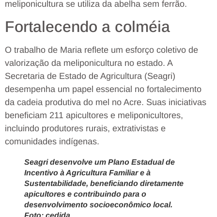
meliponicultura se utiliza da abelha sem ferrão.
Fortalecendo a colméia
O trabalho de Maria reflete um esforço coletivo de
valorização da meliponicultura no estado. A
Secretaria de Estado de Agricultura (Seagri)
desempenha um papel essencial no fortalecimento
da cadeia produtiva do mel no Acre. Suas iniciativas
beneficiam 211 apicultores e meliponicultores,
incluindo produtores rurais, extrativistas e
comunidades indígenas.
Seagri desenvolve um Plano Estadual de
Incentivo à Agricultura Familiar e à
Sustentabilidade, beneficiando diretamente
apicultores e contribuindo para o
desenvolvimento socioeconômico local.
Foto: cedida