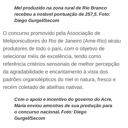
Mel produzido na zona rural de Rio Branco
recebeu a notável pontuação de 257,5. Foto:
Diego Gurgel/Secom
O concurso promovido pela Associação de
Meliponicultores do Rio de Janeiro (Ame-Rio) atraiu
produtores de todo o país, com o objetivo de
selecionar méis de excelência, tendo como
referência critérios sensoriais de melhor percepção
da agradabilidade e encantamento à vista dos
padrões organolépticos do mel in natura, fresco e
recém coletado de abelhas nativas.
Com o apoio e incentivo do governo do Acre,
Maria enviou amostras de sua produção para
o concurso nacional. Foto: Diego
Gurgel/Secom