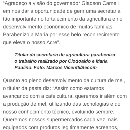
“Agradeço a visão do governador Gladson Cameli
em nos dar a oportunidade de gerir uma secretaria
tão importante no fortalecimento da agricultura e no
desenvolvimento econômico de muitas famílias.
Parabenizo a Maria por esse belo reconhecimento
que eleva o nosso Acre”.
Titular da secretaria de agricultura parabeniza
o trabalho realizado por Clodoaldo e Maria
Paulino. Foto: Marcos Vicentti/Secom
Quanto ao pleno desenvolvimento da cultura de mel,
o titular da pasta diz: “Assim como estamos
avançando com a cafeicultura, queremos ir além com
a produção de mel, utilizando das tecnologias e do
nosso conhecimento técnico, evoluindo sempre.
Queremos nossos supermercados cada vez mais
equipados com produtos legitimamente acreanos,