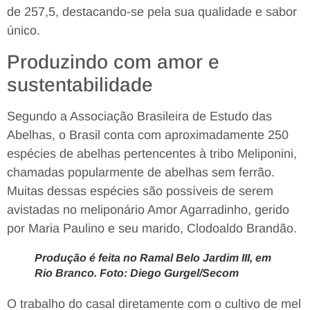
de 257,5, destacando-se pela sua qualidade e sabor
único.
Produzindo com amor e
sustentabilidade
Segundo a Associação Brasileira de Estudo das
Abelhas, o Brasil conta com aproximadamente 250
espécies de abelhas pertencentes à tribo Meliponini,
chamadas popularmente de abelhas sem ferrão.
Muitas dessas espécies são possíveis de serem
avistadas no meliponário Amor Agarradinho, gerido
por Maria Paulino e seu marido, Clodoaldo Brandão.
Produção é feita no Ramal Belo Jardim III, em
Rio Branco. Foto: Diego Gurgel/Secom
O trabalho do casal diretamente com o cultivo de mel