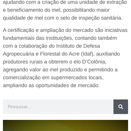
ajudando com a criação de uma unidade de extração
e beneficiamento do mel, possibilitando maior
qualidade de mel com o selo de inspeção sanitária.
A certificação e ampliação do mercado são iniciativas
fundamentais das instituições, contando também
com a colaboração do Instituto de Defesa
Agropecuária e Florestal do Acre (Idaf), auxiliando
produtores rurais a obterem o elo D’Colônia,
agregando valor ao mel produzido e permitindo a
comercialização em supermercados locais,
ampliando as oportunidades de mercado.