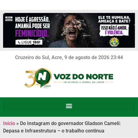
Cruzeiro do Sul, Acre, 9 de agosto de 2026 23:44
Início
»
Do Instagram do governador Gladson Cameli:
Depasa e Infraestrutura – o trabalho continua