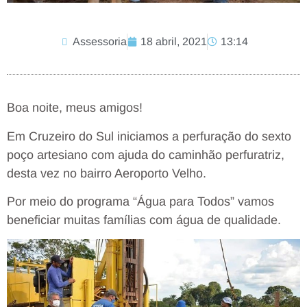
Assessoria
18 abril, 2021
13:14
Boa noite, meus amigos!
Em Cruzeiro do Sul iniciamos a perfuração do sexto
poço artesiano com ajuda do caminhão perfuratriz,
desta vez no bairro Aeroporto Velho.
Por meio do programa “Água para Todos” vamos
beneficiar muitas famílias com água de qualidade.