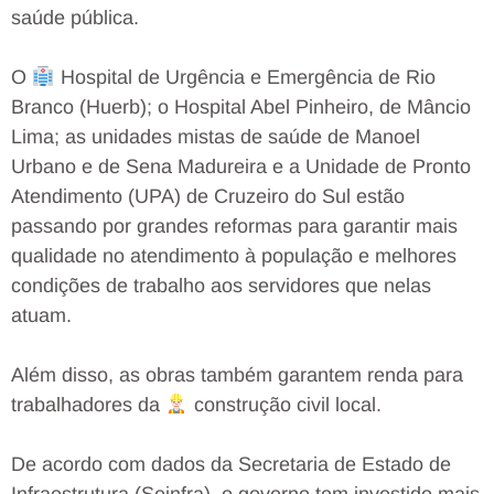
saúde pública.⠀
⠀
O
Hospital de Urgência e Emergência de Rio
Branco (Huerb); o Hospital Abel Pinheiro, de Mâncio
Lima; as unidades mistas de saúde de Manoel
Urbano e de Sena Madureira e a Unidade de Pronto
Atendimento (UPA) de Cruzeiro do Sul estão
passando por grandes reformas para garantir mais
qualidade no atendimento à população e melhores
condições de trabalho aos servidores que nelas
atuam.⠀
⠀
Além disso, as obras também garantem renda para
trabalhadores da
construção civil local.⠀
⠀
De acordo com dados da Secretaria de Estado de