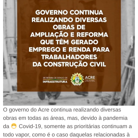
O governo do Acre continua realizando diversas
obras em todas as áreas, mas, devido à pandemia
da
Covid-19, somente as prioritárias continuam a
todo vapor, como é o caso daquelas relacionadas à