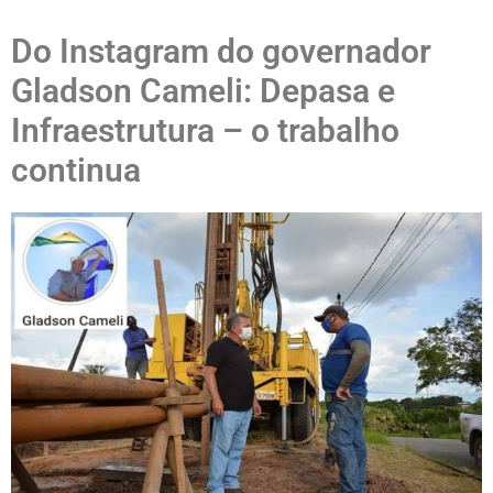
Do Instagram do governador
Gladson Cameli: Depasa e
Infraestrutura – o trabalho
continua