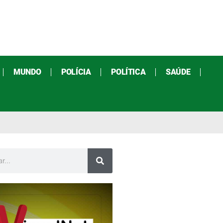
MUNDO
POLÍCIA
POLÍTICA
SAÚDE