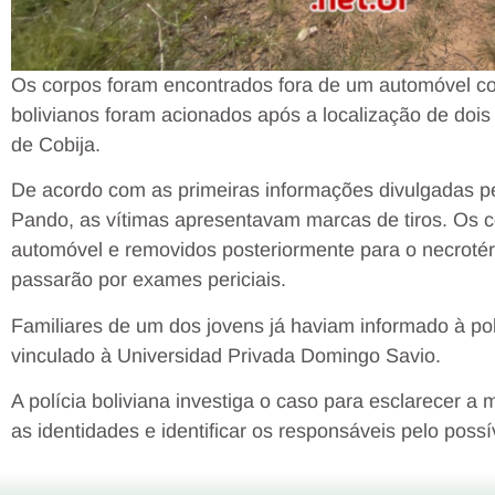
Os corpos foram encontrados fora de um automóvel c
bolivianos foram acionados após a localização de dois 
de Cobija.
De acordo com as primeiras informações divulgadas p
Pando, as vítimas apresentavam marcas de tiros. Os 
automóvel e removidos posteriormente para o necrotér
passarão por exames periciais.
Familiares de um dos jovens já haviam informado à po
vinculado à Universidad Privada Domingo Savio.
A polícia boliviana investiga o caso para esclarecer a 
as identidades e identificar os responsáveis pelo possí