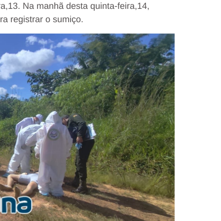
a,13. Na manhã desta quinta-feira,14,
ra registrar o sumiço.