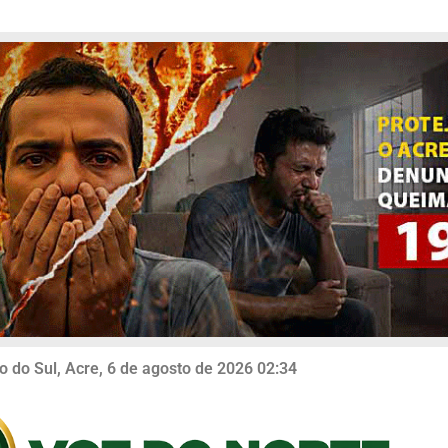
o do Sul, Acre, 6 de agosto de 2026 02:34