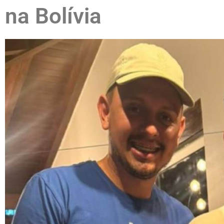
na Bolívia