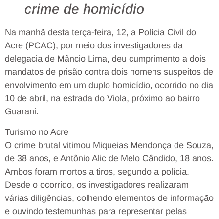
crime de homicídio
Na manhã desta terça-feira, 12, a Polícia Civil do
Acre (PCAC), por meio dos investigadores da
delegacia de Mâncio Lima, deu cumprimento a dois
mandatos de prisão contra dois homens suspeitos de
envolvimento em um duplo homicídio, ocorrido no dia
10 de abril, na estrada do Viola, próximo ao bairro
Guarani.
Turismo no Acre
O crime brutal vitimou Miqueias Mendonça de Souza,
de 38 anos, e Antônio Alic de Melo Cândido, 18 anos.
Ambos foram mortos a tiros, segundo a polícia.
Desde o ocorrido, os investigadores realizaram
várias diligências, colhendo elementos de informação
e ouvindo testemunhas para representar pelas