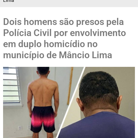
Lima
Dois homens são presos pela
Polícia Civil por envolvimento
em duplo homicídio no
município de Mâncio Lima