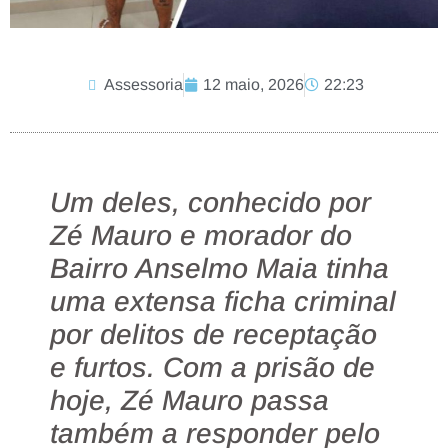
Assessoria
12 maio, 2026
22:23
Um deles, conhecido por
Zé Mauro e morador do
Bairro Anselmo Maia tinha
uma extensa ficha criminal
por delitos de receptação
e furtos. Com a prisão de
hoje, Zé Mauro passa
também a responder pelo