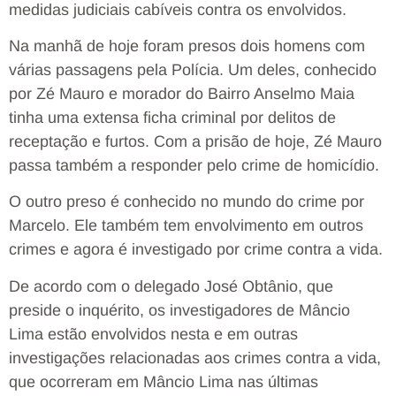
medidas judiciais cabíveis contra os envolvidos.
Na manhã de hoje foram presos dois homens com
várias passagens pela Polícia. Um deles, conhecido
por Zé Mauro e morador do Bairro Anselmo Maia
tinha uma extensa ficha criminal por delitos de
receptação e furtos. Com a prisão de hoje, Zé Mauro
passa também a responder pelo crime de homicídio.
O outro preso é conhecido no mundo do crime por
Marcelo. Ele também tem envolvimento em outros
crimes e agora é investigado por crime contra a vida.
De acordo com o delegado José Obtânio, que
preside o inquérito, os investigadores de Mâncio
Lima estão envolvidos nesta e em outras
investigações relacionadas aos crimes contra a vida,
que ocorreram em Mâncio Lima nas últimas