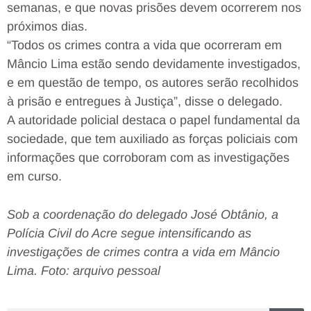
semanas, e que novas prisões devem ocorrerem nos
próximos dias.
“Todos os crimes contra a vida que ocorreram em
Mâncio Lima estão sendo devidamente investigados,
e em questão de tempo, os autores serão recolhidos
à prisão e entregues à Justiça”, disse o delegado.
A autoridade policial destaca o papel fundamental da
sociedade, que tem auxiliado as forças policiais com
informações que corroboram com as investigações
em curso.
Sob a coordenação do delegado José Obtânio, a
Polícia Civil do Acre segue intensificando as
investigações de crimes contra a vida em Mâncio
Lima. Foto: arquivo pessoal