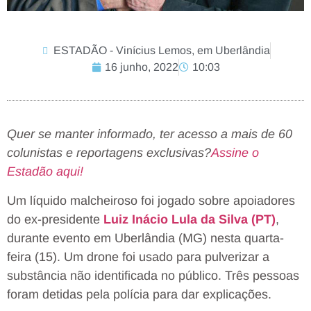
ESTADÃO - Vinícius Lemos, em Uberlândia
16 junho, 2022
10:03
Quer se manter informado, ter acesso a mais de 60
colunistas e reportagens exclusivas?
Assine o
Estadão aqui!
Um líquido malcheiroso foi jogado sobre apoiadores
do ex-presidente
Luiz Inácio Lula da Silva (PT)
,
durante evento em Uberlândia (MG) nesta quarta-
feira (15). Um drone foi usado para pulverizar a
substância não identificada no público. Três pessoas
foram detidas pela polícia para dar explicações.