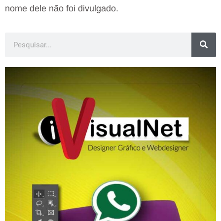
nome dele não foi divulgado.