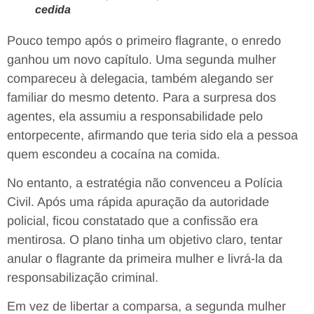
cedida
Pouco tempo após o primeiro flagrante, o enredo
ganhou um novo capítulo. Uma segunda mulher
compareceu à delegacia, também alegando ser
familiar do mesmo detento. Para a surpresa dos
agentes, ela assumiu a responsabilidade pelo
entorpecente, afirmando que teria sido ela a pessoa
quem escondeu a cocaína na comida.
No entanto, a estratégia não convenceu a Polícia
Civil. Após uma rápida apuração da autoridade
policial, ficou constatado que a confissão era
mentirosa. O plano tinha um objetivo claro, tentar
anular o flagrante da primeira mulher e livrá-la da
responsabilização criminal.
Em vez de libertar a comparsa, a segunda mulher