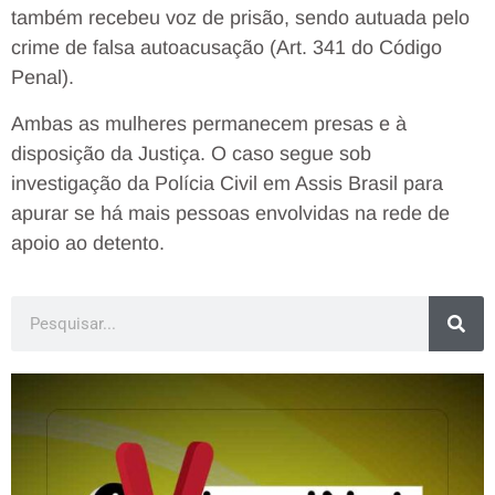
também recebeu voz de prisão, sendo autuada pelo
crime de falsa autoacusação (Art. 341 do Código
Penal).
Ambas as mulheres permanecem presas e à
disposição da Justiça. O caso segue sob
investigação da Polícia Civil em Assis Brasil para
apurar se há mais pessoas envolvidas na rede de
apoio ao detento.