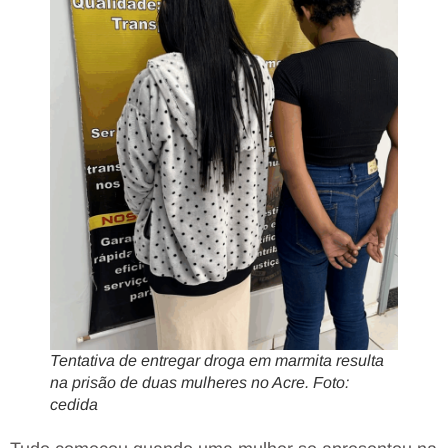
Tentativa de entregar droga em marmita resulta
na prisão de duas mulheres no Acre. Foto:
cedida