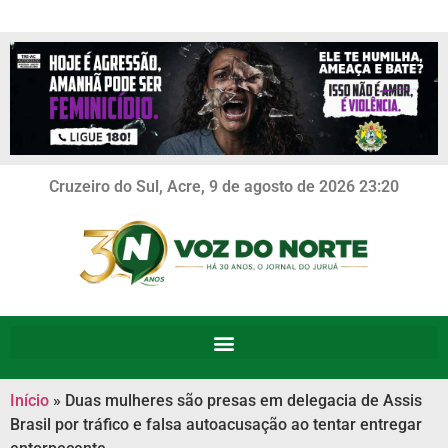
Cruzeiro do Sul, Acre, 9 de agosto de 2026 23:20
Início
»
Duas mulheres são presas em delegacia de Assis
Brasil por tráfico e falsa autoacusação ao tentar entregar