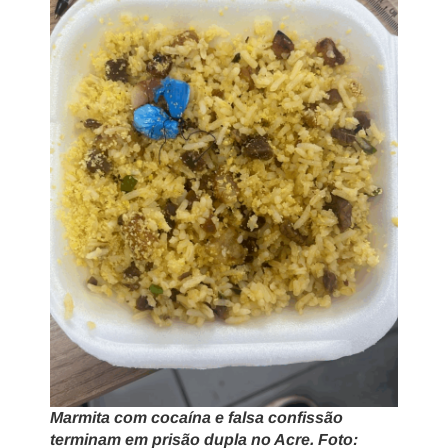
Marmita com cocaína e falsa confissão
terminam em prisão dupla no Acre. Foto: