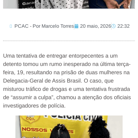
PCAC - Por Marcelo Torres
20 maio, 2026
22:32
Uma tentativa de entregar entorpecentes a um
detento tomou um rumo inesperado na última terça-
feira, 19, resultando na prisão de duas mulheres na
Delegacia-Geral de Assis Brasil. O caso, que
misturou tráfico de drogas e uma tentativa frustrada
de “assumir a culpa”, chamou a atenção dos oficiais
investigadores de polícia.