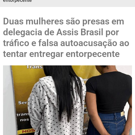
entorpecente
Duas mulheres são presas em
delegacia de Assis Brasil por
tráfico e falsa autoacusação ao
tentar entregar entorpecente