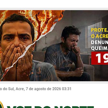
o do Sul, Acre, 7 de agosto de 2026 03:31