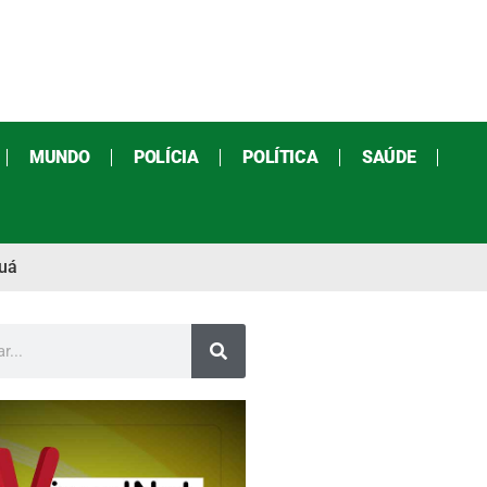
MUNDO
POLÍCIA
POLÍTICA
SAÚDE
ruá