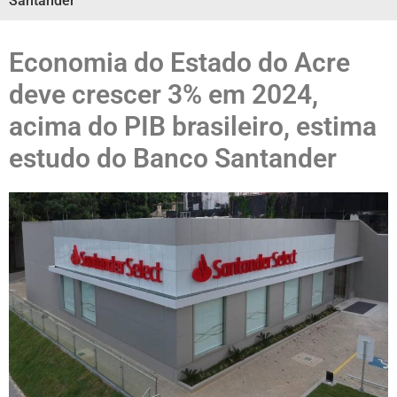
Santander
Economia do Estado do Acre
deve crescer 3% em 2024,
acima do PIB brasileiro, estima
estudo do Banco Santander