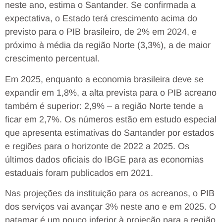
neste ano, estima o Santander. Se confirmada a
expectativa, o Estado terá crescimento acima do
previsto para o PIB brasileiro, de 2% em 2024, e
próximo à média da região Norte (3,3%), a de maior
crescimento percentual.
Em 2025, enquanto a economia brasileira deve se
expandir em 1,8%, a alta prevista para o PIB acreano
também é superior: 2,9% – a região Norte tende a
ficar em 2,7%. Os números estão em estudo especial
que apresenta estimativas do Santander por estados
e regiões para o horizonte de 2022 a 2025. Os
últimos dados oficiais do IBGE para as economias
estaduais foram publicados em 2021.
Nas projeções da instituição para os acreanos, o PIB
dos serviços vai avançar 3% neste ano e em 2025. O
patamar é um pouco inferior à projeção para a região