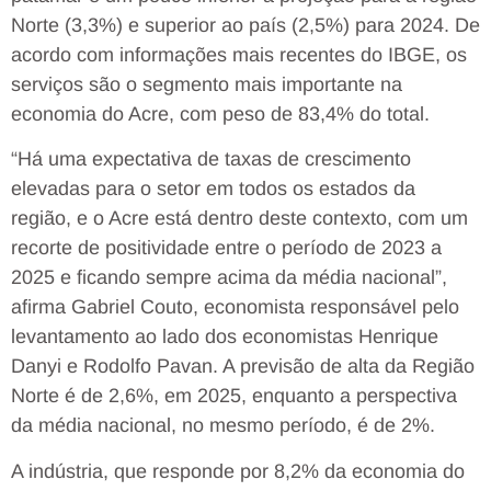
Norte (3,3%) e superior ao país (2,5%) para 2024. De
acordo com informações mais recentes do IBGE, os
serviços são o segmento mais importante na
economia do Acre, com peso de 83,4% do total.
“Há uma expectativa de taxas de crescimento
elevadas para o setor em todos os estados da
região, e o Acre está dentro deste contexto, com um
recorte de positividade entre o período de 2023 a
2025 e ficando sempre acima da média nacional”,
afirma Gabriel Couto, economista responsável pelo
levantamento ao lado dos economistas Henrique
Danyi e Rodolfo Pavan. A previsão de alta da Região
Norte é de 2,6%, em 2025, enquanto a perspectiva
da média nacional, no mesmo período, é de 2%.
A indústria, que responde por 8,2% da economia do