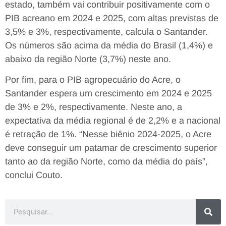
estado, também vai contribuir positivamente com o
PIB acreano em 2024 e 2025, com altas previstas de
3,5% e 3%, respectivamente, calcula o Santander.
Os números são acima da média do Brasil (1,4%) e
abaixo da região Norte (3,7%) neste ano.
Por fim, para o PIB agropecuário do Acre, o
Santander espera um crescimento em 2024 e 2025
de 3% e 2%, respectivamente. Neste ano, a
expectativa da média regional é de 2,2% e a nacional
é retração de 1%. “Nesse biênio 2024-2025, o Acre
deve conseguir um patamar de crescimento superior
tanto ao da região Norte, como da média do país”,
conclui Couto.