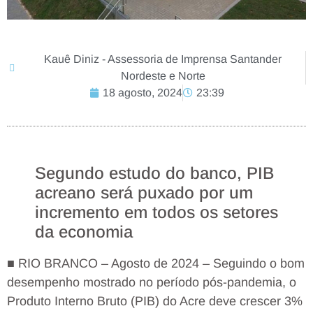
Kauê Diniz - Assessoria de Imprensa Santander
Nordeste e Norte
18 agosto, 2024
23:39
Segundo estudo do banco, PIB
acreano será puxado por um
incremento em todos os setores
da economia
■ RIO BRANCO – Agosto de 2024 – Seguindo o bom
desempenho mostrado no período pós-pandemia, o
Produto Interno Bruto (PIB) do Acre deve crescer 3%