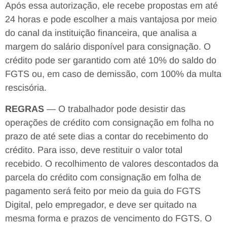
Após essa autorização, ele recebe propostas em até
24 horas e pode escolher a mais vantajosa por meio
do canal da instituição financeira, que analisa a
margem do salário disponível para consignação. O
crédito pode ser garantido com até 10% do saldo do
FGTS ou, em caso de demissão, com 100% da multa
rescisória.
REGRAS
— O trabalhador pode desistir das
operações de crédito com consignação em folha no
prazo de até sete dias a contar do recebimento do
crédito. Para isso, deve restituir o valor total
recebido. O recolhimento de valores descontados da
parcela do crédito com consignação em folha de
pagamento será feito por meio da guia do FGTS
Digital, pelo empregador, e deve ser quitado na
mesma forma e prazos de vencimento do FGTS. O