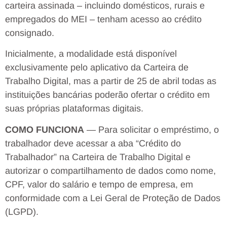
carteira assinada – incluindo domésticos, rurais e
empregados do MEI – tenham acesso ao crédito
consignado.
Inicialmente, a modalidade está disponível
exclusivamente pelo aplicativo da Carteira de
Trabalho Digital, mas a partir de 25 de abril todas as
instituições bancárias poderão ofertar o crédito em
suas próprias plataformas digitais.
COMO FUNCIONA
— Para solicitar o empréstimo, o
trabalhador deve acessar a aba “Crédito do
Trabalhador” na Carteira de Trabalho Digital e
autorizar o compartilhamento de dados como nome,
CPF, valor do salário e tempo de empresa, em
conformidade com a Lei Geral de Proteção de Dados
(LGPD).