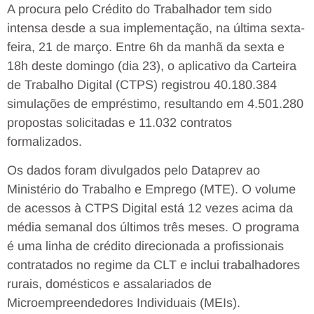
A procura pelo Crédito do Trabalhador tem sido
intensa desde a sua implementação, na última sexta-
feira, 21 de março. Entre 6h da manhã da sexta e
18h deste domingo (dia 23), o aplicativo da Carteira
de Trabalho Digital (CTPS) registrou 40.180.384
simulações de empréstimo, resultando em 4.501.280
propostas solicitadas e 11.032 contratos
formalizados.
Os dados foram divulgados pelo Dataprev ao
Ministério do Trabalho e Emprego (MTE). O volume
de acessos à CTPS Digital está 12 vezes acima da
média semanal dos últimos três meses. O programa
é uma linha de crédito direcionada a profissionais
contratados no regime da CLT e inclui trabalhadores
rurais, domésticos e assalariados de
Microempreendedores Individuais (MEIs).