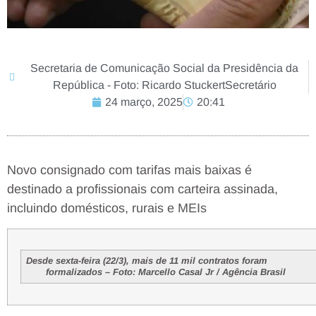
Secretaria de Comunicação Social da Presidência da
República - Foto: Ricardo StuckertSecretário
24 março, 2025
20:41
Novo consignado com tarifas mais baixas é
destinado a profissionais com carteira assinada,
incluindo domésticos, rurais e MEIs
Desde sexta-feira (22/3), mais de 11 mil con
formalizados – Foto: Marcello Casal Jr / Agência Brasil