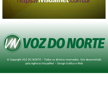
© Copyright VOZ DO NORTE – Todos os direitos reservados. Site desenvolvido
pela
Agência iVisualNet – Design Gráfico e Web