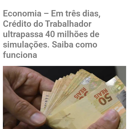
Economia – Em três dias,
Crédito do Trabalhador
ultrapassa 40 milhões de
simulações. Saiba como
funciona