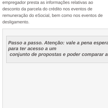
empregador presta as informações relativas ao
desconto da parcela do crédito nos eventos de
remuneração do eSocial, bem como nos eventos de
desligamento.
Passo a passo. Atenção: vale a pena espera
para ter acess
conjunto de propostas e
poder comparar a