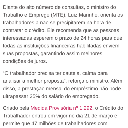
Diante do alto número de consultas, o ministro do
Trabalho e Emprego (MTE), Luiz Marinho, orienta os
trabalhadores a não se precipitarem na hora de
contratar o crédito. Ele recomenda que as pessoas
interessadas esperem o prazo de 24 horas para que
todas as instituições financeiras habilitadas enviem
suas propostas, garantindo assim melhores
condições de juros.
“O trabalhador precisa ter cautela, calma para
analisar a melhor proposta”, reforça o ministro. Além
disso, a prestação mensal do empréstimo não pode
ultrapassar 35% do salário do empregado.
Criado pela
Medida Provisória nº 1.292
, o Crédito do
Trabalhador entrou em vigor no dia 21 de março e
permite que 47 milhões de trabalhadores com