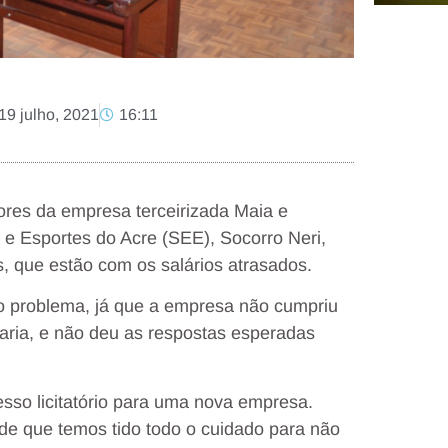
19 julho, 2021
16:11
ores da empresa terceirizada Maia e
 e Esportes do Acre (SEE), Socorro Neri,
, que estão com os salários atrasados.
ao problema, já que a empresa não cumpriu
aria, e não deu as respostas esperadas
sso licitatório para uma nova empresa.
e que temos tido todo o cuidado para não