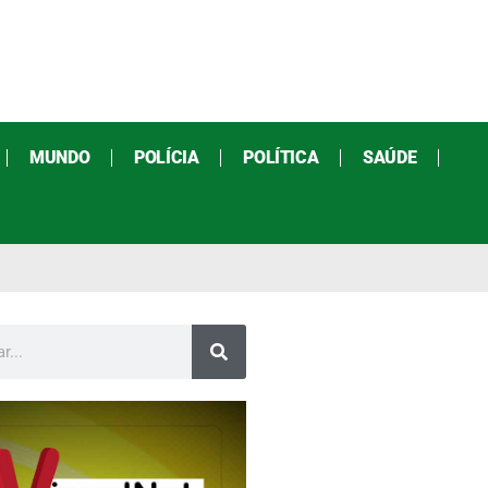
MUNDO
POLÍCIA
POLÍTICA
SAÚDE