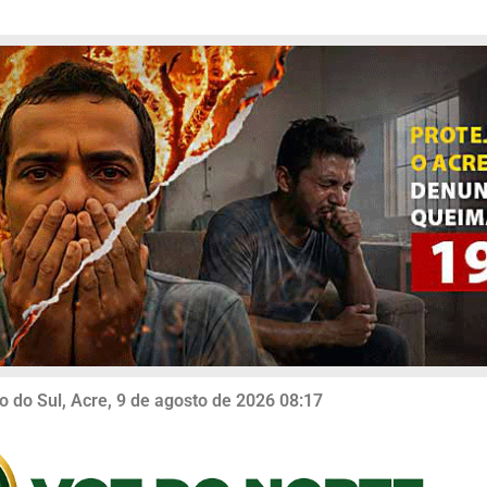
o do Sul, Acre, 9 de agosto de 2026 08:17