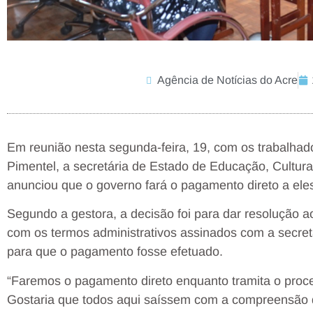
Agência de Notícias do Acre
Em reunião nesta segunda-feira, 19, com os trabalhad
Pimentel, a secretária de Estado de Educação, Cultura
anunciou que o governo fará o pagamento direto a eles
Segundo a gestora, a decisão foi para dar resolução 
com os termos administrativos assinados com a secret
para que o pagamento fosse efetuado.
“Faremos o pagamento direto enquanto tramita o proce
Gostaria que todos aqui saíssem com a compreensão d