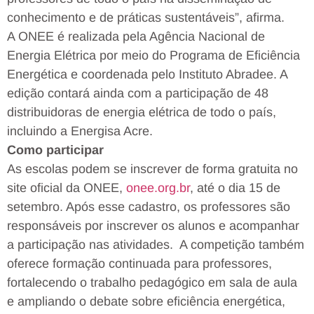
conhecimento e de práticas sustentáveis”, afirma.
A ONEE é realizada pela Agência Nacional de
Energia Elétrica por meio do Programa de Eficiência
Energética e coordenada pelo Instituto Abradee. A
edição contará ainda com a participação de 48
distribuidoras de energia elétrica de todo o país,
incluindo a Energisa Acre.
Como participar
As escolas podem se inscrever de forma gratuita no
site oficial da ONEE,
onee.org.br
, até o dia 15 de
setembro. Após esse cadastro, os professores são
responsáveis por inscrever os alunos e acompanhar
a participação nas atividades. A competição também
oferece formação continuada para professores,
fortalecendo o trabalho pedagógico em sala de aula
e ampliando o debate sobre eficiência energética,