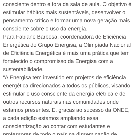
consciente dentro e fora da sala de aula. O objetivo é
estimular hábitos mais sustentáveis, desenvolver o
pensamento crítico e formar uma nova geração mais
consciente sobre o uso da energia.
Para Fabiane Barbosa, coordenadora de Eficiência
Energética do Grupo Energisa, a Olimpíada Nacional
de Eficiência Energética é mais uma prática que tem
fortalecido o compromisso da Energisa com a
sustentabilidade.
“A Energisa tem investido em projetos de eficiência
energética direcionados a todos os públicos, visando
estimular o uso consciente da energia elétrica e de
outros recursos naturais nas comunidades onde
estamos presentes. E, graças ao sucesso da ONEE,
a cada edição estamos ampliando essa
conscientização ao contar com estudantes e
professores de todo o país na disseminação de