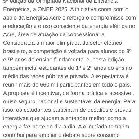
5ª edição da Olimpíada Nacional de Eficiência
Energética, a ONEE 2026. A iniciativa conta com o
apoio da Energisa Acre e reforça o compromisso com
a educação e o uso consciente da energia elétrica no
Acre, área de atuação da concessionária.
Considerada a maior olimpíada do setor elétrico
brasileiro, a competição é voltada para alunos do 8º
e 9º anos do ensino fundamental e, nesta edição,
também inclui estudantes do 1º e 2º anos do ensino
médio das redes pública e privada. A expectativa é
reunir mais de 660 mil participantes em todo o país.
A proposta é incentivar, de forma prática e acessível,
o uso seguro, racional e sustentável da energia. Para
isso, os estudantes participam de desafios e provas
interativas que ajudam a entender melhor como a
energia faz parte do dia a dia. A olimpíada também
contribui para ampliar o debate sobre consumo