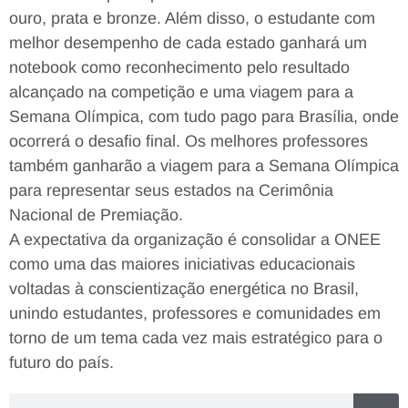
ouro, prata e bronze. Além disso, o estudante com
melhor desempenho de cada estado ganhará um
notebook como reconhecimento pelo resultado
alcançado na competição e uma viagem para a
Semana Olímpica, com tudo pago para Brasília, onde
ocorrerá o desafio final. Os melhores professores
também ganharão a viagem para a Semana Olímpica
para representar seus estados na Cerimônia
Nacional de Premiação.
A expectativa da organização é consolidar a ONEE
como uma das maiores iniciativas educacionais
voltadas à conscientização energética no Brasil,
unindo estudantes, professores e comunidades em
torno de um tema cada vez mais estratégico para o
futuro do país.