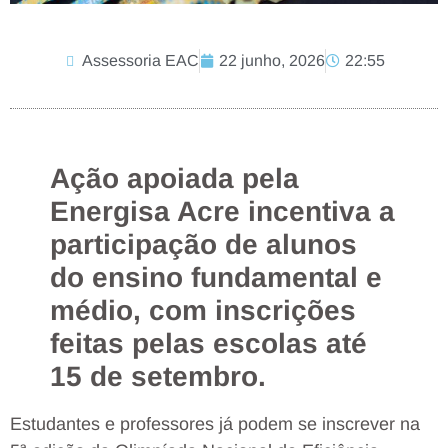
Assessoria EAC
22 junho, 2026
22:55
Ação apoiada pela
Energisa Acre incentiva a
participação de alunos
do ensino fundamental e
médio, com inscrições
feitas pelas escolas até
15 de setembro.
Estudantes e professores já podem se inscrever na