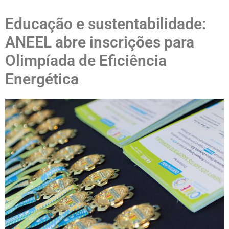
Educação e sustentabilidade:
ANEEL abre inscrições para
Olimpíada de Eficiência
Energética