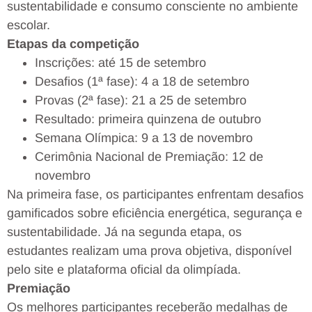
sustentabilidade e consumo consciente no ambiente
escolar.
Etapas da competição
Inscrições: até 15 de setembro
Desafios (1ª fase): 4 a 18 de setembro
Provas (2ª fase): 21 a 25 de setembro
Resultado: primeira quinzena de outubro
Semana Olímpica: 9 a 13 de novembro
Cerimônia Nacional de Premiação: 12 de
novembro
Na primeira fase, os participantes enfrentam desafios
gamificados sobre eficiência energética, segurança e
sustentabilidade. Já na segunda etapa, os
estudantes realizam uma prova objetiva, disponível
pelo site e plataforma oficial da olimpíada.
Premiação
Os melhores participantes receberão medalhas de