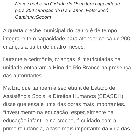
Nova creche na Cidade do Povo tem capacidade
para 200 crianças de 0 a 5 anos. Foto: José
Caminha/Secom
A quarta creche municipal do bairro é de tempo
integral e tem capacidade para atender cerca de 200
crianças a partir de quatro meses.
Durante a cerimônia, crianças já matriculadas na
unidade entoaram o Hino de Rio Branco na presença
das autoridades.
Mailza, que também é secretária de Estado de
Assistência Social e Direitos Humanos (SEASDH),
disse que essa é uma das obras mais importantes.
“In
vestimento na educação, especialmente na
educação infantil e na creche, é cuidado com a
primeira infância, a fase mais importante da vida das