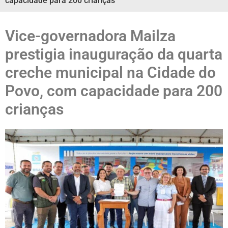
capacidade para 200 crianças
Vice-governadora Mailza
prestigia inauguração da quarta
creche municipal na Cidade do
Povo, com capacidade para 200
crianças