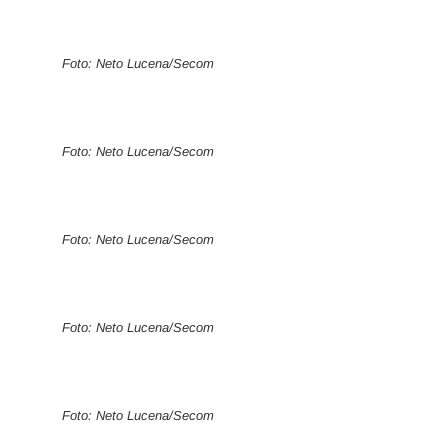
Foto: Neto Lucena/Secom
Foto: Neto Lucena/Secom
Foto: Neto Lucena/Secom
Foto: Neto Lucena/Secom
Foto: Neto Lucena/Secom