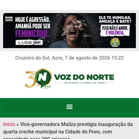
Cruzeiro do Sul, Acre, 7 de agosto de 2026 15:22
Início
»
Vice-governadora Mailza prestigia inauguração da
quarta creche municipal na Cidade do Povo, com