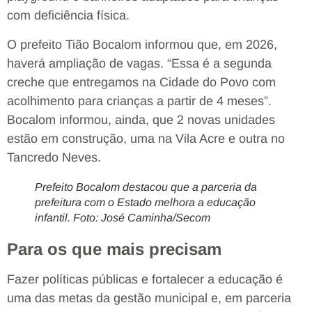
com deficiência física.
O prefeito Tião Bocalom informou que, em 2026,
haverá ampliação de vagas. “
Essa é a segunda
creche que entregamos na Cidade do Povo com
acolhimento para crianças a partir de 4 meses”.
Bocalom informou, ainda, que 2 novas unidades
estão em construção, uma na Vila Acre e outra no
Tancredo Neves.
Prefeito Bocalom destacou que a parceria da
prefeitura com o Estado melhora a educação
infantil. Foto: José Caminha/Secom
Para os que mais precisam
Fazer políticas públicas e fortalecer a educação é
uma das metas da gestão municipal e, em parceria