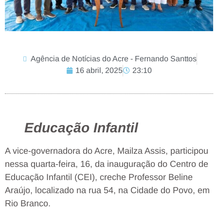
Agência de Notícias do Acre - Fernando Santtos
16 abril, 2025
23:10
Educação Infantil
A vice-governadora do Acre, Mailza Assis, participou
nessa quarta-feira, 16, da inauguração do Centro de
Educação Infantil (CEI), creche Professor Beline
Araújo, localizado na rua 54, na Cidade do Povo, em
Rio Branco.