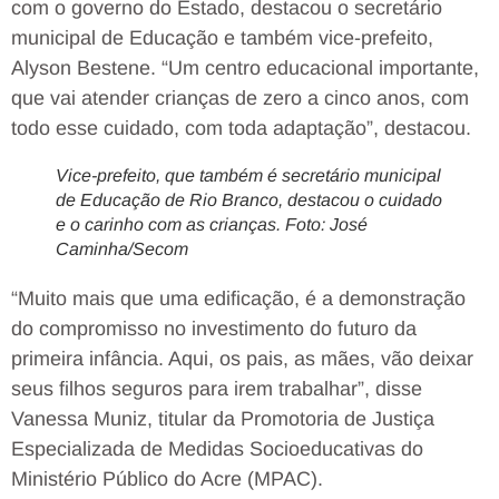
com o governo do Estado, destacou o secretário
municipal de Educação e também vice-prefeito,
Alyson Bestene. “Um centro educacional importante,
que vai atender crianças de zero a cinco anos, com
todo esse cuidado, com toda adaptação”, destacou.
Vice-prefeito, que também é secretário municipal
de Educação de Rio Branco, destacou o cuidado
e o carinho com as crianças. Foto: José
Caminha/Secom
“Muito mais que uma edificação, é a demonstração
do compromisso no investimento do futuro da
primeira infância. Aqui, os pais, as mães, vão deixar
seus filhos seguros para irem trabalhar”, disse
Vanessa Muniz, titular da Promotoria de Justiça
Especializada de Medidas Socioeducativas do
Ministério Público do Acre (MPAC).