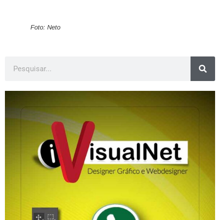
Foto: Neto