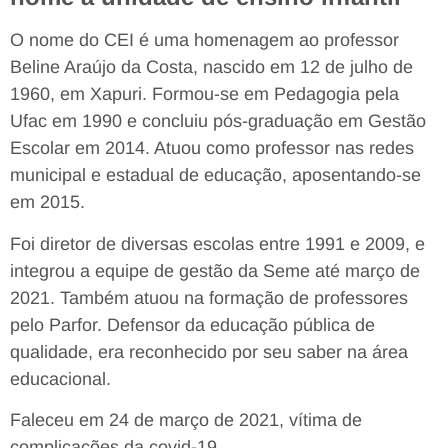
O nome do CEI é uma homenagem ao professor
Beline Araújo da Costa, nascido em 12 de julho de
1960, em Xapuri. Formou-se em Pedagogia pela
Ufac em 1990 e concluiu pós-graduação em Gestão
Escolar em 2014. Atuou como professor nas redes
municipal e estadual de educação, aposentando-se
em 2015.
Foi diretor de diversas escolas entre 1991 e 2009, e
integrou a equipe de gestão da Seme até março de
2021. Também atuou na formação de professores
pelo Parfor. Defensor da educação pública de
qualidade, era reconhecido por seu saber na área
educacional.
Faleceu em 24 de março de 2021, vítima de
complicações da covid-19.