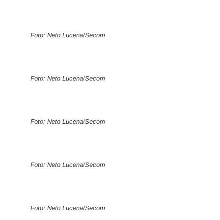
Foto: Neto Lucena/Secom
Foto: Neto Lucena/Secom
Foto: Neto Lucena/Secom
Foto: Neto Lucena/Secom
Foto: Neto Lucena/Secom