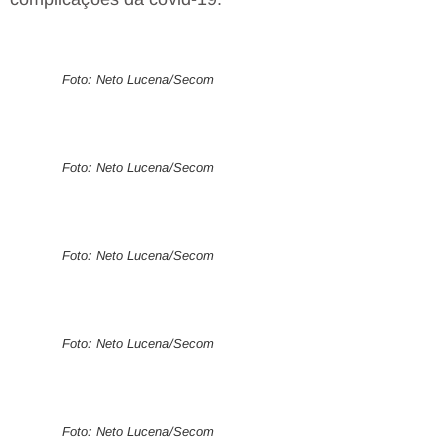
Foto: Neto Lucena/Secom
Foto: Neto Lucena/Secom
Foto: Neto Lucena/Secom
Foto: Neto Lucena/Secom
Foto: Neto Lucena/Secom