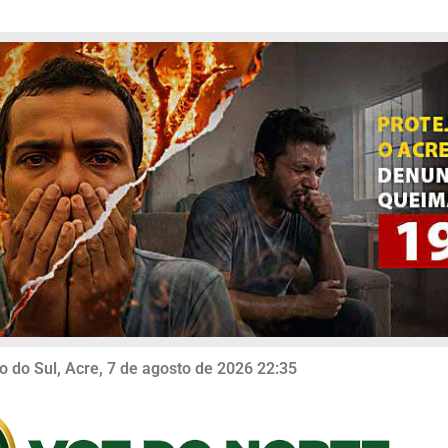
o do Sul, Acre, 7 de agosto de 2026 22:35