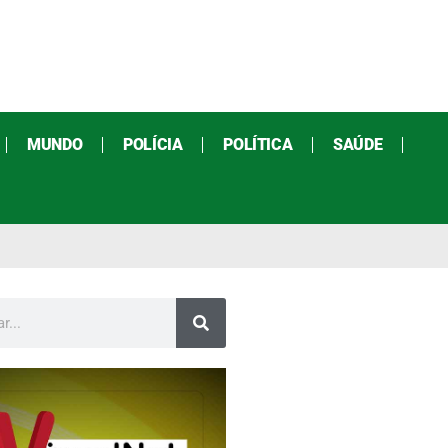
MUNDO
POLÍCIA
POLÍTICA
SAÚDE