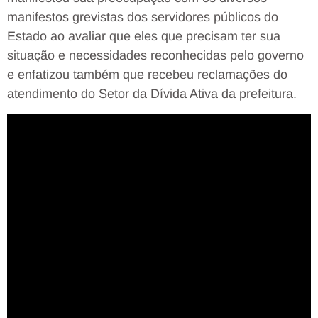
manifestos grevistas dos servidores públicos do
Estado ao avaliar que eles que precisam ter sua
situação e necessidades reconhecidas pelo governo
e enfatizou também que recebeu reclamações do
atendimento do Setor da Dívida Ativa da prefeitura.