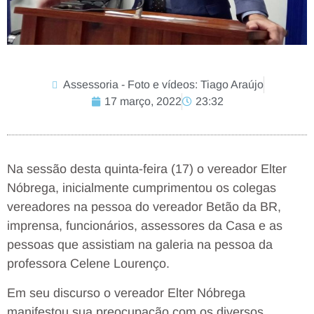
Assessoria - Foto e vídeos: Tiago Araújo
17 março, 2022
23:32
Na sessão desta quinta-feira (17) o vereador Elter
Nóbrega, inicialmente cumprimentou os colegas
vereadores na pessoa do vereador Betão da BR,
imprensa, funcionários, assessores da Casa e as
pessoas que assistiam na galeria na pessoa da
professora Celene Lourenço.
Em seu discurso o vereador Elter Nóbrega
manifestou sua preocupação com os diversos