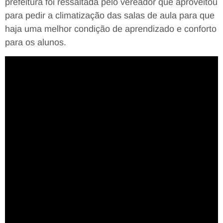
prefeitura foi ressaltada pelo vereador que aproveitou
para pedir a climatização das salas de aula para que
haja uma melhor condição de aprendizado e conforto
para os alunos.