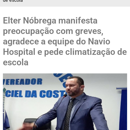
de escola
Elter Nóbrega manifesta
preocupação com greves,
agradece a equipe do Navio
Hospital e pede climatização de
escola