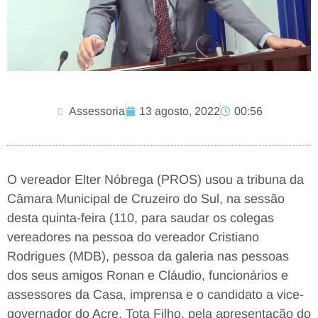
Assessoria
13 agosto, 2022
00:56
O vereador Elter Nóbrega (PROS) usou a tribuna da
Câmara Municipal de Cruzeiro do Sul, na sessão
desta quinta-feira (110, para saudar os colegas
vereadores na pessoa do vereador Cristiano
Rodrigues (MDB), pessoa da galeria nas pessoas
dos seus amigos Ronan e Cláudio, funcionários e
assessores da Casa, imprensa e o candidato a vice-
governador do Acre, Tota Filho, pela apresentação do