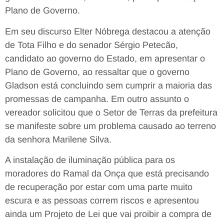
Plano de Governo.
Em seu discurso Elter Nóbrega destacou a atenção
de Tota Filho e do senador Sérgio Petecão,
candidato ao governo do Estado, em apresentar o
Plano de Governo, ao ressaltar que o governo
Gladson está concluindo sem cumprir a maioria das
promessas de campanha. Em outro assunto o
vereador solicitou que o Setor de Terras da prefeitura
se manifeste sobre um problema causado ao terreno
da senhora Marilene Silva.
A instalação de iluminação pública para os
moradores do Ramal da Onça que está precisando
de recuperação por estar com uma parte muito
escura e as pessoas correm riscos e apresentou
ainda um Projeto de Lei que vai proibir a compra de