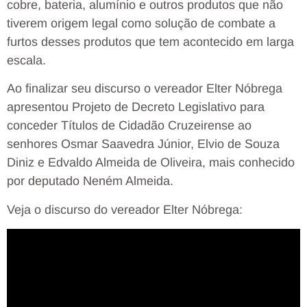
cobre, bateria, alumínio e outros produtos que não
tiverem origem legal como solução de combate a
furtos desses produtos que tem acontecido em larga
escala.
Ao finalizar seu discurso o vereador Elter Nóbrega
apresentou Projeto de Decreto Legislativo para
conceder Títulos de Cidadão Cruzeirense ao
senhores Osmar Saavedra Júnior, Elvio de Souza
Diniz e Edvaldo Almeida de Oliveira, mais conhecido
por deputado Neném Almeida.
Veja o discurso do vereador Elter Nóbrega: