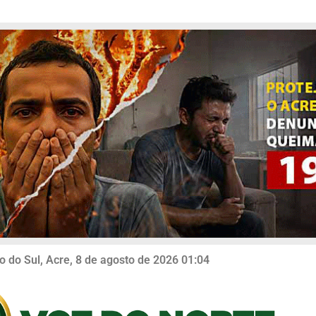
o do Sul, Acre, 8 de agosto de 2026 01:04