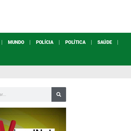
MUNDO
POLÍCIA
POLÍTICA
SAÚDE