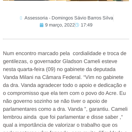
Assessoria - Domingos Sávio Barros Silva
9 março, 2022
17:49
Num encontro marcado pela cordialidade e troca de
gentilezas, o governador Gladson Cameli esteve
nesta quarta-feira (09) no gabinete da deputada
Vanda Milani na Câmara Federal. “Vim no gabinete
da dra. Vanda agradecer todo o apoio e dedicação e
o compromisso que ela tem com o povo do Acre. Eu
não governo sozinho se não tiver o apoio de
parlamentares como a dra. Vanda ”, garantiu. Cameli
lembrou ainda que foi parlamentar e disse saber ,“
qual a importância de valorizar o trabalho que os