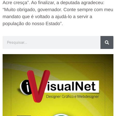
Acre cresça”. Ao finalizar, a deputada agradeceu:
“Muito obrigado, governador. Conte sempre com meu
mandato que é voltado a ajudá-lo a servir a
população do nosso Estado”.