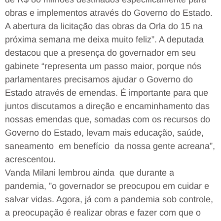
obras e implementos através do Governo do Estado.
A abertura da licitação das obras da Orla do 15 na
próxima semana me deixa muito feliz”. A deputada
destacou que a presença do governador em seu
gabinete “representa um passo maior, porque nós
parlamentares precisamos ajudar o Governo do
Estado através de emendas. É importante para que
juntos discutamos a direção e encaminhamento das
nossas emendas que, somadas com os recursos do
Governo do Estado, levam mais educação, saúde,
saneamento em benefício da nossa gente acreana”,
acrescentou.
Vanda Milani lembrou ainda que durante a
pandemia, ”o governador se preocupou em cuidar e
salvar vidas. Agora, já com a pandemia sob controle,
a preocupação é realizar obras e fazer com que o