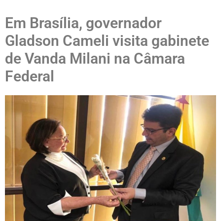
Em Brasília, governador
Gladson Cameli visita gabinete
de Vanda Milani na Câmara
Federal