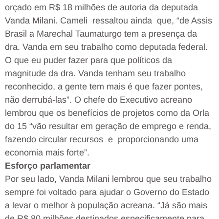
orçado em R$ 18 milhões de autoria da deputada
Vanda Milani. Cameli ressaltou ainda que, “de Assis
Brasil a Marechal Taumaturgo tem a presença da
dra. Vanda em seu trabalho como deputada federal.
O que eu puder fazer para que políticos da
magnitude da dra. Vanda tenham seu trabalho
reconhecido, a gente tem mais é que fazer pontes,
não derrubá-las”. O chefe do Executivo acreano
lembrou que os benefícios de projetos como da Orla
do 15 “vão resultar em geração de emprego e renda,
fazendo circular recursos e proporcionando uma
economia mais forte”.
Esforço parlamentar
Por seu lado, Vanda Milani lembrou que seu trabalho
sempre foi voltado para ajudar o Governo do Estado
a levar o melhor à população acreana. “Já são mais
de R$ 80 milhões destinados especificamente para