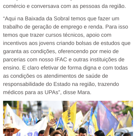
comércio e conversava com as pessoas da região.
“Aqui na Baixada da Sobral temos que fazer um
trabalho de geração de emprego e renda. Para isso
temos que trazer cursos técnicos, apoio com
incentivos aos jovens criando bolsas de estudos que
garanta as condições, oferencendo por meio de
parcerias com nosso IFAC e outras instituições de
ensino. E claro efetivar de forma digna e com todas
as condições os atendimentos de saúde de
responsabilidade do Estado na região, trazendo
médicos para as UPAs”, disse Mara.