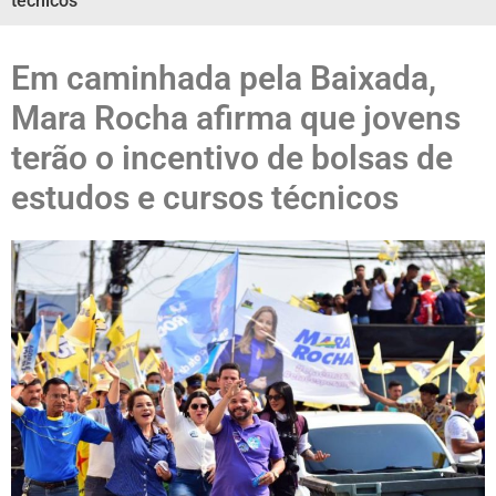
técnicos
Em caminhada pela Baixada,
Mara Rocha afirma que jovens
terão o incentivo de bolsas de
estudos e cursos técnicos