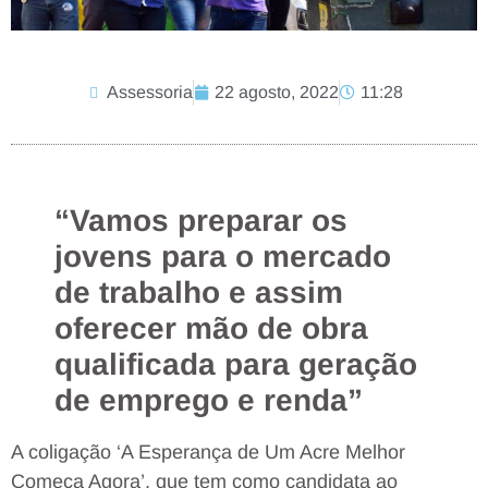
Assessoria
22 agosto, 2022
11:28
“Vamos preparar os
jovens para o mercado
de trabalho e assim
oferecer mão de obra
qualificada para geração
de emprego e renda”
A coligação ‘A Esperança de Um Acre Melhor
Começa Agora’, que tem como candidata ao