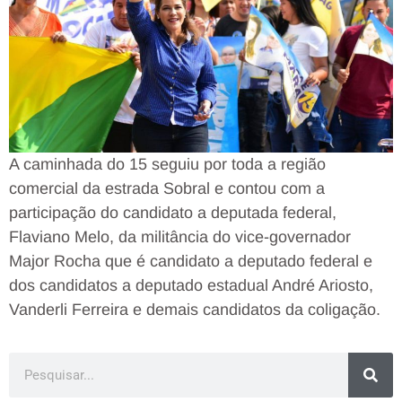
A caminhada do 15 seguiu por toda a região
comercial da estrada Sobral e contou com a
participação do candidato a deputada federal,
Flaviano Melo, da militância do vice-governador
Major Rocha que é candidato a deputado federal e
dos candidatos a deputado estadual André Ariosto,
Vanderli Ferreira e demais candidatos da coligação.