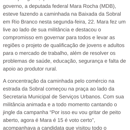
governo, a deputada federal Mara Rocha (MDB),
esteve fazendo a caminhada na Baixada da Sobral
em Rio Branco nesta segunda-feira, 22. Mara fez um
live ao lado de sua militância e destacou o
compromisso em governar para todos e levar as
regiões o projeto de qualificação de jovens e adultos
para o mercado de trabalho, além de resolver os
problemas de saúde, educação, segurança e falta de
apoio ao produtor rural.
A concentração da caminhada pelo comércio na
estrada da Sobral começou na praça ao lado da
Secretaria Municipal de Serviços Urbanos. Com sua
militância animada e a todo momento cantando o
jingle da campanha “Por isso eu vou gritar de peito
aberto, agora é Mara é 15 é voto certo”,
acompanhava a candidata que visitou todo o