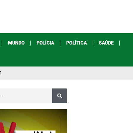
MUNDO
POLÍCIA
POLÍTICA
SAÚDE
M