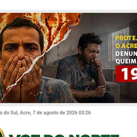
o do Sul, Acre, 7 de agosto de 2026 03:26