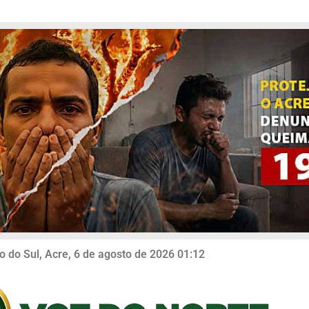
o do Sul, Acre, 6 de agosto de 2026 01:12