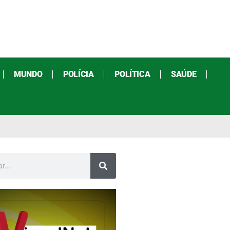
MUNDO
POLÍCIA
POLÍTICA
SAÚDE