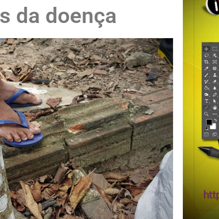
as da doença