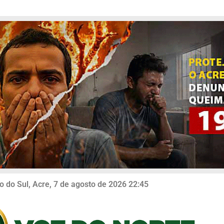
o do Sul, Acre, 7 de agosto de 2026 22:45