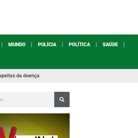
MUNDO
POLÍCIA
POLÍTICA
SAÚDE
uspeitas da doença