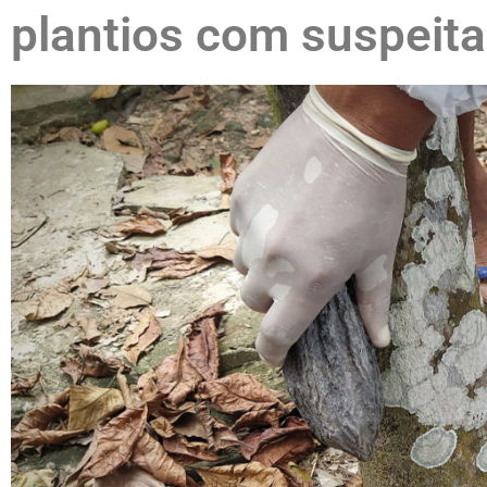
plantios com suspeit