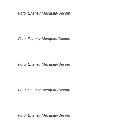
Foto: Erisney Mesquita/Secom
Foto: Erisney Mesquita/Secom
Foto: Erisney Mesquita/Secom
Foto: Erisney Mesquita/Secom
Foto: Erisney Mesquita/Secom