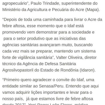
agropecuário”, Paulo Trindade, superintendente do
Ministério da Agricultura e Pecuária do Acre (Mapa).
“Depois de toda uma caminhada para livrar o Acre da
febre aftosa, esse momento que o Idaf está
promovendo vem demonstrar para a sociedade e
para o setor produtivo que as iniciativas das
agências sanitárias avançaram muito, buscando
cada vez mais se preparar, mantendo um sistema
forte de vigilância sanitária”, Valter Oliveira, diretor
técnico da Agência de Defesa Sanitária
Agrosilvopastoril do Estado de Rondônia (Idaron).
“Primeiro quero agradecer o convite do Idaf, uma
entidade similar ao Senasa/Peru. Entendo que aqui
vamos adquirir lições importantes e levar para o
nosso país, já que estamos livre de febre aftosa