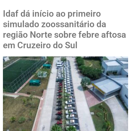
Idaf dá início ao primeiro
simulado zoossanitário da
região Norte sobre febre aftosa
em Cruzeiro do Sul