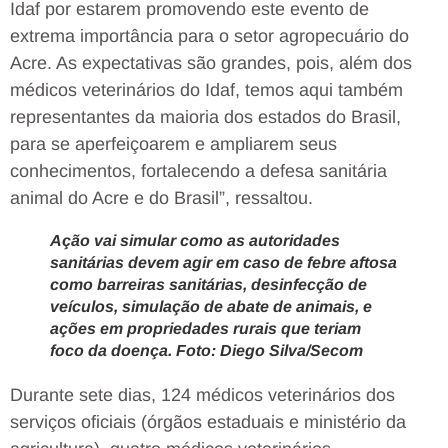
Idaf por estarem promovendo este evento de
extrema importância para o setor agropecuário do
Acre. As expectativas são grandes, pois, além dos
médicos veterinários do Idaf, temos aqui também
representantes da maioria dos estados do Brasil,
para se aperfeiçoarem e ampliarem seus
conhecimentos, fortalecendo a defesa sanitária
animal do Acre e do Brasil”, ressaltou.
Ação vai simular como as autoridades
sanitárias devem agir em caso de febre aftosa
como barreiras sanitárias, desinfecção de
veículos, simulação de abate de animais, e
ações em propriedades rurais que teriam
foco da doença. Foto: Diego Silva/Secom
Durante sete dias, 124 médicos veterinários dos
serviços oficiais (órgãos estaduais e ministério da