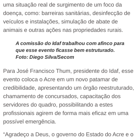
uma situação real de surgimento de um foco da
doença, como: barreiras sanitárias, desinfecção de
veículos e instalações, simulação de abate de
animais e outras ações nas propriedades rurais.
A comissão do Idaf trabalhou com afinco para
que esse evento ficasse bem estruturado.
Foto: Diego Silva/Secom
Para José Francisco Thum, presidente do Idaf, esse
evento coloca o Acre em um novo patamar de
credibilidade, apresentando um órgão reestruturado,
chamamento de concursados, capacitação dos
servidores do quadro, possibilitando a estes
profissionais agirem de forma mais eficaz em uma
possível emergência.
“Agradeço a Deus, o governo do Estado do Acre e o