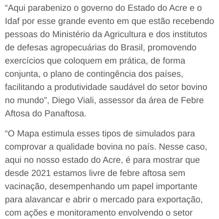
“Aqui parabenizo o governo do Estado do Acre e o
Idaf por esse grande evento em que estão recebendo
pessoas do Ministério da Agricultura e dos institutos
de defesas agropecuárias do Brasil, promovendo
exercícios que coloquem em prática, de forma
conjunta, o plano de contingência dos países,
facilitando a produtividade saudável do setor bovino
no mundo”, Diego Viali, assessor da área de Febre
Aftosa do Panaftosa.
“O Mapa estimula esses tipos de simulados para
comprovar a qualidade bovina no país. Nesse caso,
aqui no nosso estado do Acre, é para mostrar que
desde 2021 estamos livre de febre aftosa sem
vacinação, desempenhando um papel importante
para alavancar e abrir o mercado para exportação,
com ações e monitoramento envolvendo o setor