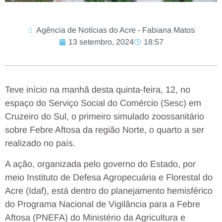
Agência de Notícias do Acre - Fabiana Matos
13 setembro, 2024
18:57
Teve início na manhã desta quinta-feira, 12, no
espaço do Serviço Social do Comércio (Sesc) em
Cruzeiro do Sul, o primeiro simulado zoossanitário
sobre Febre Aftosa da região Norte, o quarto a ser
realizado no país.
A ação, organizada pelo governo do Estado, por
meio Instituto de Defesa Agropecuária e Florestal do
Acre (Idaf), está dentro do planejamento hemisférico
do Programa Nacional de Vigilância para a Febre
Aftosa (PNEFA) do Ministério da Agricultura e