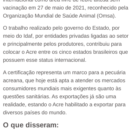
vacinação em 27 de maio de 2021, reconhecido pela
Organização Mundial de Saúde Animal (Omsa).
O trabalho realizado pelo governo do Estado, por
meio do Idaf, por entidades privadas ligadas ao setor
e principalmente pelos produtores, contribuiu para
colocar o Acre entre os cinco estados brasileiros que
possuem esse status internacional.
A certificação representa um marco para a pecuária
acreana, que hoje está apta a atender os mercados
consumidores mundiais mais exigentes quanto às
questões sanitárias. As exportações já são uma
realidade, estando o Acre habilitado a exportar para
diversos países do mundo.
O que disseram: