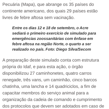
Pecuária (Mapa), que abrange os 35 países do
continente americano, dos quais 29 países estão
livres de febre aftosa sem vacinação.
Entre os dias 12 e 18 de setembro, o Acre
sediará o primeiro exercício de simulado para
emergências zoossanitárias com ênfase em
febre aftosa na região Norte, o quarto a ser
realizado no país. Foto: Diego Silva/Secom
A preparação deste simulado conta com estrutura
própria do Idaf, e para esta ação, o órgão
disponibilizou 27 caminhonetes, quatro carros
renegade, três vans, um caminhão, cinco barcos
chatinha, uma lancha e 14 quadriciclos, a fim de
capacitar membros do serviço animal para a
organização da cadeia de comando e cumprimento
dos protocolos que devem ser adotados em caso de