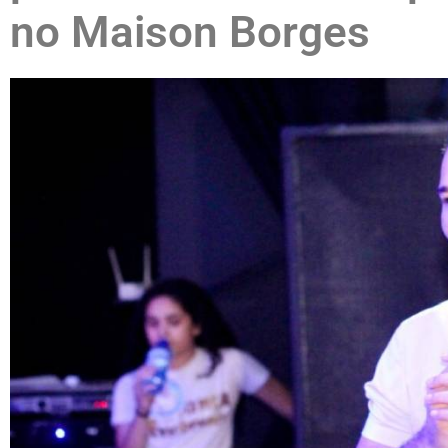
no Maison Borges