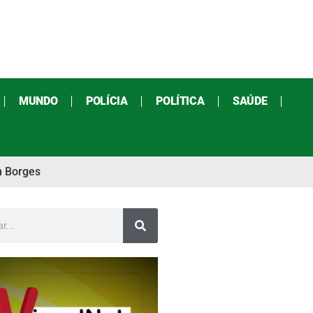
MUNDO
POLÍCIA
POLÍTICA
SAÚDE
n Borges