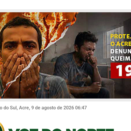
o do Sul, Acre, 9 de agosto de 2026 06:47