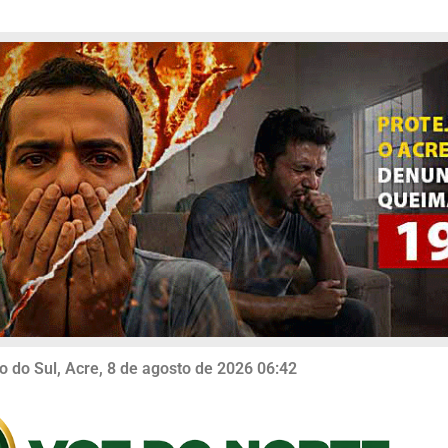
o do Sul, Acre, 8 de agosto de 2026 06:42