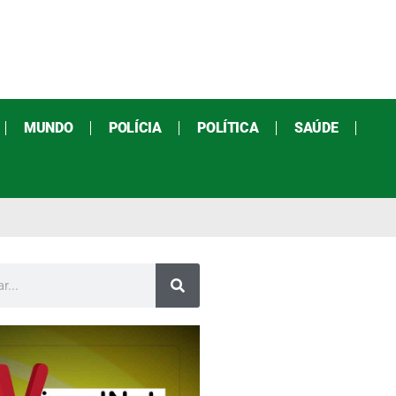
MUNDO
POLÍCIA
POLÍTICA
SAÚDE