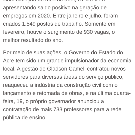
apresentando saldo positivo na geração de
empregos em 2020. Entre janeiro e julho, foram
criados 1.549 postos de trabalho. Somente em
fevereiro, houve o surgimento de 930 vagas, o
melhor resultado do ano.
Por meio de suas ações, o Governo do Estado do
Acre tem sido um grande impulsionador da economia
local. A gestão de Gladson Cameli contratou novos
servidores para diversas áreas do serviço público,
reaqueceu a indústria da construção civil com o
lançamento e retomada de obras, e na última quarta-
feira, 19, o próprio governador anunciou a
contratação de mais 733 professores para a rede
pública de ensino.