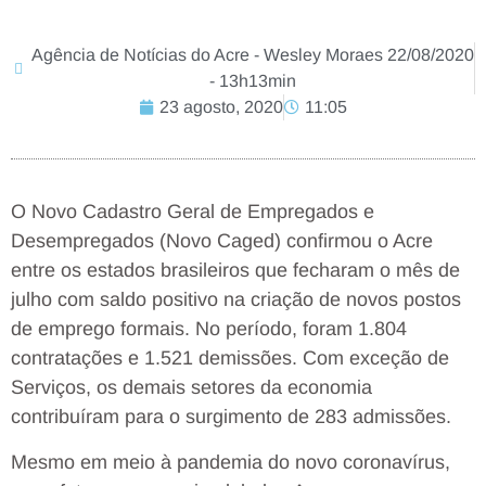
Agência de Notícias do Acre - Wesley Moraes 22/08/2020
- 13h13min
23 agosto, 2020
11:05
O Novo Cadastro Geral de Empregados e
Desempregados (Novo Caged) confirmou o Acre
entre os estados brasileiros que fecharam o mês de
julho com saldo positivo na criação de novos postos
de emprego formais. No período, foram 1.804
contratações e 1.521 demissões. Com exceção de
Serviços, os demais setores da economia
contribuíram para o surgimento de 283 admissões.
Mesmo em meio à pandemia do novo coronavírus,