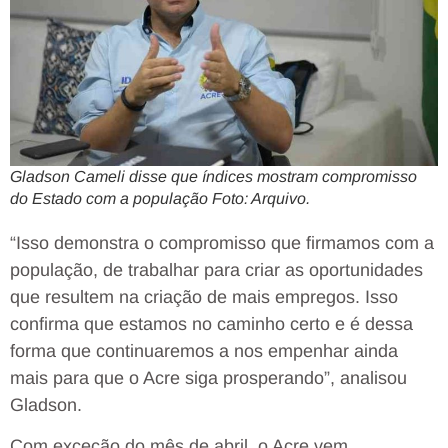
Gladson Cameli disse que índices mostram compromisso
do Estado com a população Foto: Arquivo.
“Isso demonstra o compromisso que firmamos com a
população, de trabalhar para criar as oportunidades
que resultem na criação de mais empregos. Isso
confirma que estamos no caminho certo e é dessa
forma que continuaremos a nos empenhar ainda
mais para que o Acre siga prosperando”, analisou
Gladson.
Com exceção do mês de abril, o Acre vem