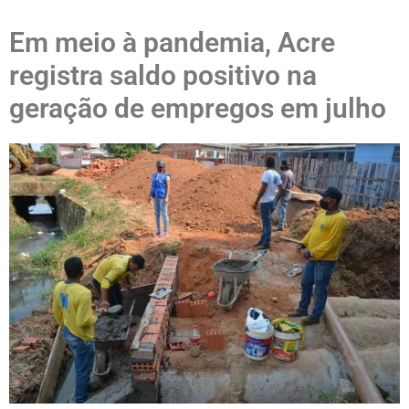
Em meio à pandemia, Acre
registra saldo positivo na
geração de empregos em julho