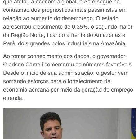
que afetou a economia global, o Acre segue na
contramão dos prognósticos mais pessimistas em
relação ao aumento do desemprego. O estado
apresentou crescimento de 0,35%, o segundo maior
da Região Norte, ficando à frente do Amazonas e
Pará, dois grandes polos industriais na Amazônia.
Ao tomar conhecimento dos dados, o governador
Gladson Cameli comemorou os números favoráveis.
Desde o início de sua administração, o gestor vem
somando esforços para o fortalecimento da
economia acreana por meio da geração de emprego
e renda.